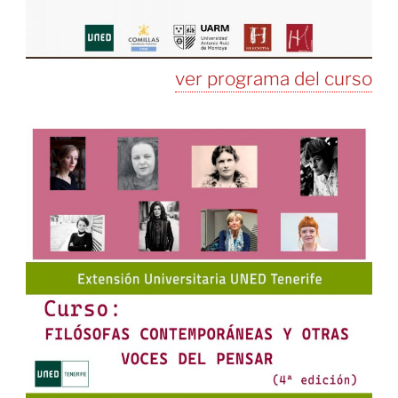
ver programa del curso