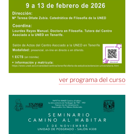
ver programa del curso