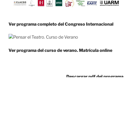
Ver programa completo del Congreso Internacional
Ver programa del curso de verano. Matrícula online
Descargar pdf del programa