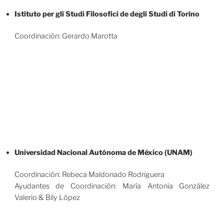
Istituto per gli Studi Filosofici de
degli Studi di Torino
Coordinación: Gerardo Marotta
Universidad Nacional Autónoma de México (UNAM)
Coordinación: Rebeca Maldonado Rodriguera
Ayudantes de Coordinación: María Antonia González
Valerio & Bily López