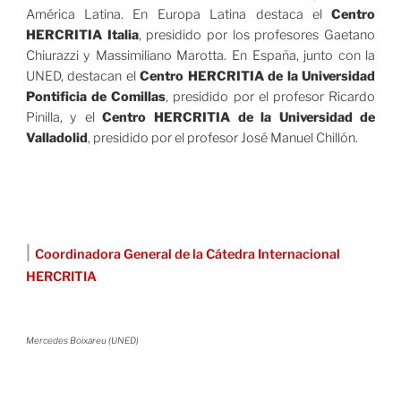
América Latina. En Europa Latina destaca el
Centro
HERCRITIA Italia
, presidido por los profesores Gaetano
Chiurazzi y Massimiliano Marotta. En España, junto con la
UNED, destacan el
Centro HERCRITIA de la Universidad
Pontificia de Comillas
, presidido por el profesor Ricardo
Pinilla, y el
Centro HERCRITIA de la Universidad de
Valladolid
, presidido por el profesor José Manuel Chillón.
|
Coordinadora General de la Cátedra Internacional
HERCRITIA
Mercedes Boixareu (UNED)