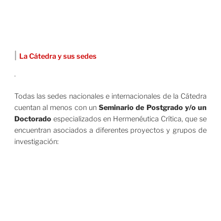
|
La Cátedra y sus sedes
.
Todas las sedes nacionales e internacionales de la Cátedra
cuentan al menos con un
Seminario de Postgrado y/o un
Doctorado
especializados en Hermenéutica Crítica, que se
encuentran asociados a diferentes proyectos y grupos de
investigación: