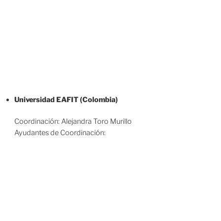
Universidad EAFIT (Colombia)
Coordinación: Alejandra Toro Murillo
Ayudantes de Coordinación: