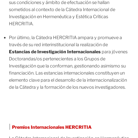
sus condiciones y ámbito de efectuación se hallan
sometidos al contexto de la Cátedra Internacional de
Investigación en Hermenéutica y Estética Críticas
HERCRITIA.
Por último, la Cátedra HERCRITIA ampara y promueve a
través de su red interinstitucional la realización de
Estancias de Investigación Internacionales
para jóvenes
Doctorandas/os pertenecientes a los Grupos de
Investigación que la conforman, gestionando asimismo su
financiación. Las estancias internacionales constituyen un
elemento clave para el desarrollo de la internacionalización
de la Cátedra y la formación de los nuevos investigadores.
|
Premios Internacionales HERCRITIA