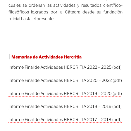
cuales se ordenan las actividades y resultados científico-
filosóficos logrados por la Cátedra desde su fundación
oficial hasta el presente.
|
Memorias de Actividades Hercritia
Informe Final de Actividades HERCRITIA 2022 – 2025 (pdf)
Informe Final de Actividades HERCRITIA 2020 – 2022 (pdf)
Informe Final de Actividades HERCRITIA 2019 – 2020 (pdf)
Informe Final de Actividades HERCRITIA 2018 – 2019 (pdf)
Informe Final de Actividades HERCRITIA 2017 – 2018 (pdf)