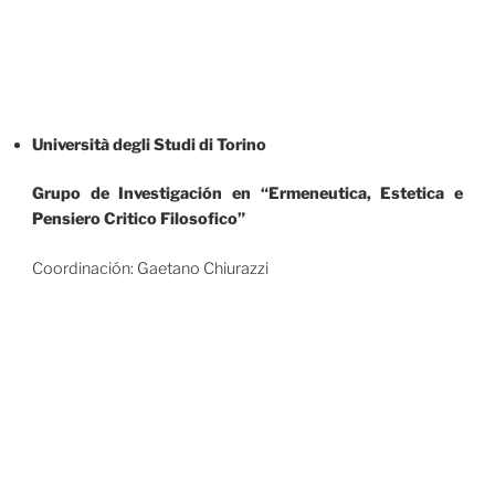
Università degli Studi di Torino
Grupo de Investigación en “Ermeneutica, Estetica e
Pensiero Critico Filosofico”
Coordinación: Gaetano Chiurazzi