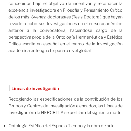
concebidos bajo el objetivo de incentivar y reconocer la
excelencia investigadora en Filosofía y Pensamiento Crítico
de los más jóvenes: doctoras/es (Tesis Doctoral) que hayan
llevado a cabo sus Investigaciones en el curso académico
anterior a la convocatoria, haciéndose cargo de la
perspectiva propia de la Ontología Hermenéutica y Estética
Crítica escrita en español en el marco de la investigación
académica en lengua hispana a nivel global.
|
Líneas de investigación
Recogiendo las especificaciones de la contribución de los
Grupos y Centros de Investigación elencados, las Líneas de
Investigación de HERCRITIA se perfilan del siguiente modo:
Ontología Estética del Espacio-Tiempo y la obra de arte.