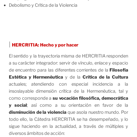
Debolismo y Crítica de la Violencia
|
HERCRITIA: Hecho y por hacer
El sentido y la trayectoria misma de HERCRITIA responden
a su carácter integrador: servir de vínculo, enlace y espacio
de encuentro para las diferentes corrientes de la
Filosofía
Estética y Hermenéutica
y de la
Crítica de la Cultura
actuales; atendiendo con especial incidencia a la
insoslayable dimensión
crítica
de la Hermenéutica, tal y
como corresponde a
su vocación filosófica, democrática
y social
; así como a su orientación en favor de la
disminución de la violencia
que asola nuestro mundo. Por
todo ello, la Cátedra HERCRITIA se ha desempeñado, y lo
sigue haciendo en la actualidad, a través de múltiples y
diversos ámbitos de acción: