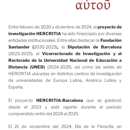
Entre febrero de 2020 y diciembre de 2024, el
proyecto de
investigación HERCRITIA
ha sido financiado por diversas
entidades institucionales. Entre ellas destacan la
Fundación
Santander (
2020-2023)
,
la
Diputación de Barcelona
(2023-2025), el
Vicerrectorado de Investigación y el
Rectorado de la Universidad Nacional de Educación a
Distancia (UNED)
(2024-2025), así como las sedes de
HERCRITIA ubicadas en distintos centros de investigación
de universidades de Europa Latina, América Latina y
España.
El proyecto
HERCRITIA-Barcelona
que se gestionó
desde el 2023 y està vigente durante el periodo
comprendido entre del 2024 al 2025.
El 21 de noviembre del 2024, Día de la Filosofía, en