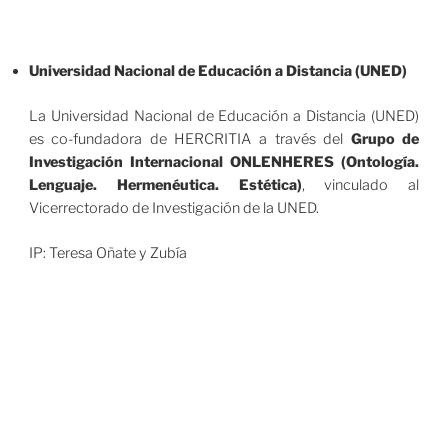
Universidad Nacional de Educación a Distancia (UNED)
La Universidad Nacional de Educación a Distancia (UNED)
es co-fundadora de HERCRITIA a través del
Grupo de
Investigación Internacional ONLENHERES (Ontología.
Lenguaje. Hermenéutica. Estética)
, vinculado al
Vicerrectorado de Investigación de la UNED.
IP: Teresa Oñate y Zubía