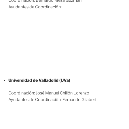
Coordinación: Bernardo Meza Guzman
Ayudantes de Coordinación:
Universidad de Valladolid (UVa)
Coordinación: José Manuel Chillón Lorenzo
Ayudantes de Coordinación: Fernando Gilabert