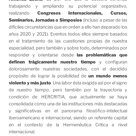
trabajando y ampliando su potencial organizativo,
realizando
Congresos Internacionales, Cursos,
Seminarios, Jornadas o Simposios
(incluso a pesar de las
difíciles circunstancias que en orden a ello han deparado los
años 2020 y 2021). Eventos todos ellos siempre basados
en el tratamiento de las cuestiones propias de nuestra
especialidad, pero también y sobre todo, determinados por
responder y orientarse desde
las problemáticas que
definen trágicamente nuestro tiempo
y configuran
dolorosamente nuestras sociedades, con el decidido
propósito de lograr la posibilidad de
un mundo menos
violento y más justo
. Una labor ésta exigida así por el signo
de
nuestro tiempo
, pero también por la trayectoria y
condición de HERCRITIA, que actualmente se haya
consolidada como una de las instituciones más destacadas
y significativas en el panorama filosófico-intelectual
iberoamericano e internacional, siendo un referente capital
en el contexto de la Hermenéutica Crítica a nivel
internacional.