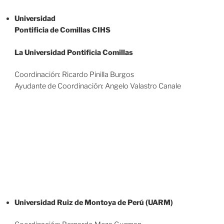
Universidad
Pontificia de Comillas CIHS
La Universidad Pontificia Comillas
Coordinación: Ricardo Pinilla Burgos
Ayudante de Coordinación: Angelo Valastro Canale
Universidad Ruiz de Montoya de Perú (UARM)