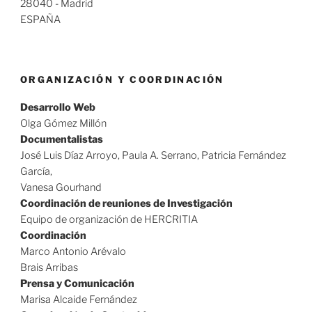
28040 - Madrid
ESPAÑA
ORGANIZACIÓN Y COORDINACIÓN
Desarrollo Web
Olga Gómez Millón
Documentalistas
José Luis Díaz Arroyo, Paula A. Serrano, Patricia Fernández
García,
Vanesa Gourhand
Coordinación de reuniones de Investigación
Equipo de organización de HERCRITIA
Coordinación
Marco Antonio Arévalo
Brais Arribas
Prensa y Comunicación
Marisa Alcaide Fernández