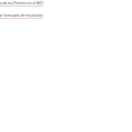
ia de los Premios en el BICI
r formulario de inscripción