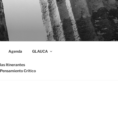
Agenda
GLAUCA
las Itinerantes
 Pensamiento Crítico