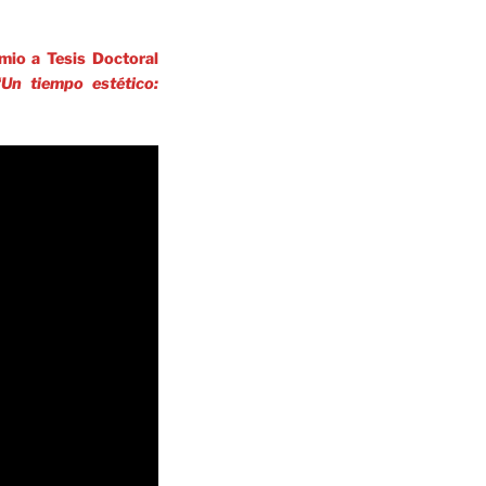
mio a Tesis Doctoral
“Un tiempo estético: