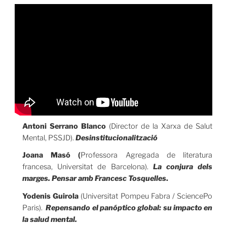
Antoni Serrano Blanco
(Director de la Xarxa de Salut
Mental, PSSJD).
Desinstitucionalització
Joana Masó (
Professora Agregada de literatura
francesa, Universitat de Barcelona).
La conjura dels
marges. Pensar amb Francesc Tosquelles
.
Yodenis Guirola
(Universitat Pompeu Fabra / SciencePo
Paris).
Repensando el panóptico global: su impacto en
la salud mental.