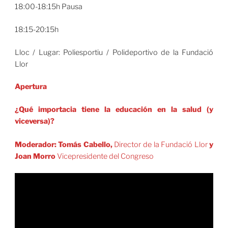
18:00-18:15h Pausa
18:15-20:15h
Lloc / Lugar: Poliesportiu / Polideportivo de la Fundació
Llor
Apertura
¿Qué importacia tiene la educación en la salud (y
viceversa)?
Moderador: Tomás Cabello,
Director de la Fundació Llor
y
Joan Morro
Vicepresidente del Congreso