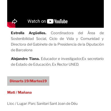
Estrella Argüelles.
Coordinadora del Área de
Sostenibilidad Social, Ciclo de Vida y Comunidad y
Directora del Gabinete de la Presidencia de la Diputación
de Barcelona
Alejandro Tiana.
Educador e investigador,Ex secretario
de Estado de Educación, Ex Rector UNED.
Dimarts 19/Martes19
Matí / Mañana
Lloc / Lugar: Parc Sanitari Sant Joan de Déu