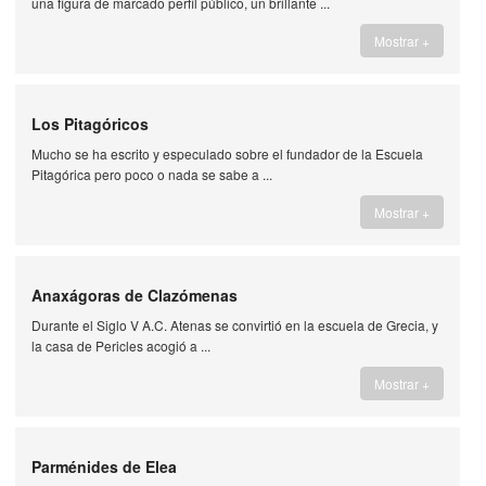
una figura de marcado perfil público, un brillante ...
Mostrar +
Los Pitagóricos
Mucho se ha escrito y especulado sobre el fundador de la Escuela
Pitagórica pero poco o nada se sabe a ...
Mostrar +
Anaxágoras de Clazómenas
Durante el Siglo V A.C. Atenas se convirtió en la escuela de Grecia, y
la casa de Pericles acogió a ...
Mostrar +
Parménides de Elea