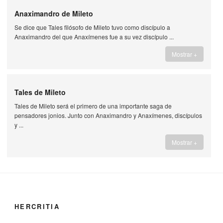
Anaximandro de Mileto
Se dice que Tales filósofo de Mileto tuvo como discípulo a
Anaximandro del que Anaxímenes fue a su vez discípulo ...
Mostrar +
Tales de Mileto
Tales de Mileto será el primero de una importante saga de
pensadores jonios. Junto con Anaximandro y Anaxímenes, discípulos
y ...
Mostrar +
HERCRITIA