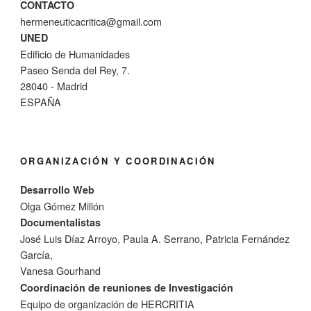
CONTACTO
hermeneuticacritica@gmail.com
UNED
Edificio de Humanidades
Paseo Senda del Rey, 7.
28040 - Madrid
ESPAÑA
ORGANIZACIÓN Y COORDINACIÓN
Desarrollo Web
Olga Gómez Millón
Documentalistas
José Luis Díaz Arroyo, Paula A. Serrano, Patricia Fernández
García,
Vanesa Gourhand
Coordinación de reuniones de Investigación
Equipo de organización de HERCRITIA