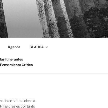
Agenda
GLAUCA
las Itinerantes
 Pensamiento Crítico
nada se sabe a ciencia
 Pitágoras es por tanto