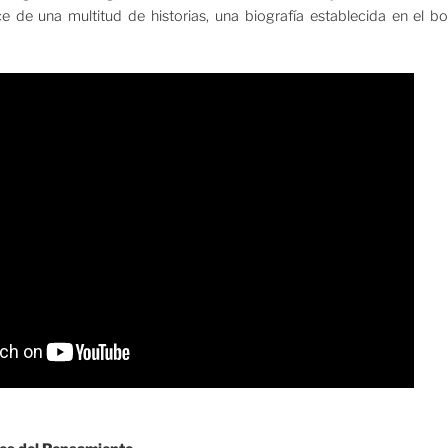
e de una multitud de historias, una biografía establecida en el b