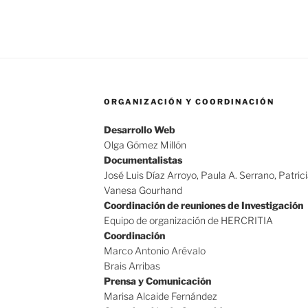
ORGANIZACIÓN Y COORDINACIÓN
Desarrollo Web
Olga Gómez Millón
Documentalistas
José Luis Díaz Arroyo, Paula A. Serrano, Patric
Vanesa Gourhand
Coordinación de reuniones de Investigación
Equipo de organización de HERCRITIA
Coordinación
Marco Antonio Arévalo
Brais Arribas
Prensa y Comunicación
Marisa Alcaide Fernández