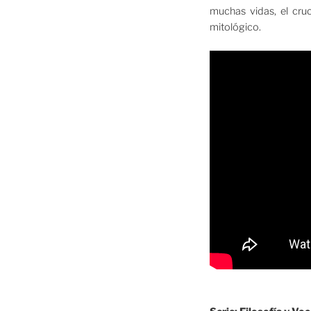
muchas vidas, el cruc
mitológico.