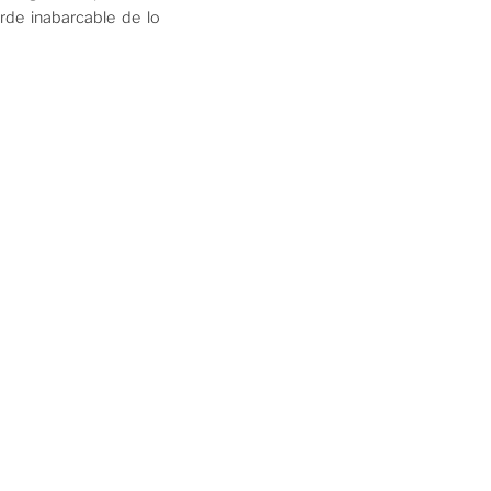
orde inabarcable de lo