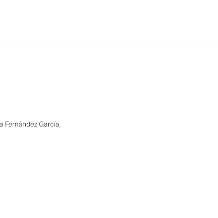
ia Fernández García,