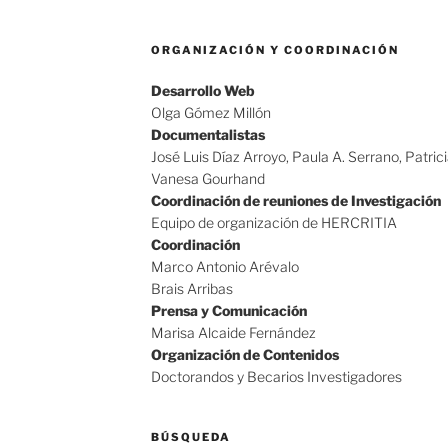
ORGANIZACIÓN Y COORDINACIÓN
Desarrollo Web
Olga Gómez Millón
Documentalistas
José Luis Díaz Arroyo, Paula A. Serrano, Patric
Vanesa Gourhand
Coordinación de reuniones de Investigación
Equipo de organización de HERCRITIA
Coordinación
Marco Antonio Arévalo
Brais Arribas
Prensa y Comunicación
Marisa Alcaide Fernández
Organización de Contenidos
Doctorandos y Becarios Investigadores
BÚSQUEDA