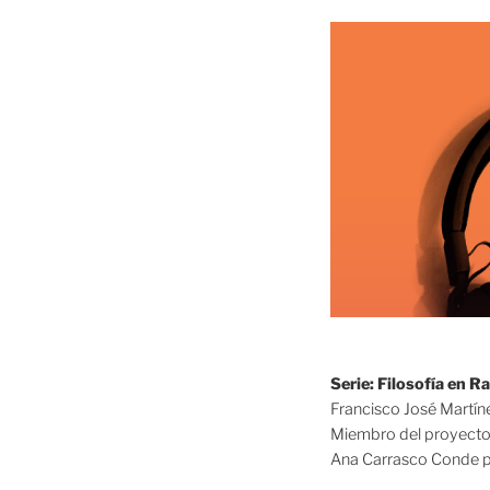
Serie: Filosofía en R
Francisco José Martín
Miembro del proyecto
Ana Carrasco Conde pr