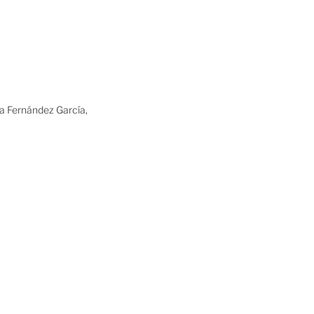
ia Fernández García,