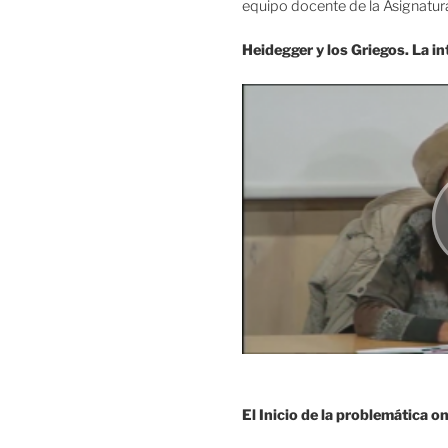
equipo docente de la Asignatura 
Heidegger y los Griegos. La i
El Inicio de la problemática o