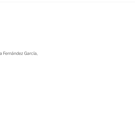
ia Fernández García,