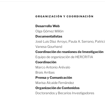
ORGANIZACIÓN Y COORDINACIÓN
Desarrollo Web
Olga Gómez Millón
Documentalistas
José Luis Díaz Arroyo, Paula A. Serrano, Patric
Vanesa Gourhand
Coordinación de reuniones de Investigación
Equipo de organización de HERCRITIA
Coordinación
Marco Antonio Arévalo
Brais Arribas
Prensa y Comunicación
Marisa Alcaide Fernández
Organización de Contenidos
Doctorandos y Becarios Investigadores