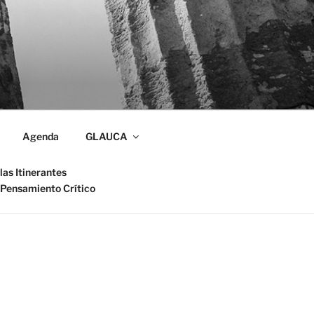
Agenda
GLAUCA
las Itinerantes
 Pensamiento Crítico