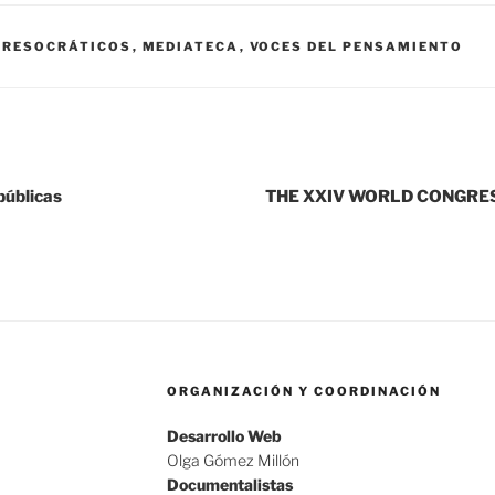
PRESOCRÁTICOS
,
MEDIATECA
,
VOCES DEL PENSAMIENTO
úblicas
THE XXIV WORLD CONGRE
ORGANIZACIÓN Y COORDINACIÓN
Desarrollo Web
Olga Gómez Millón
Documentalistas