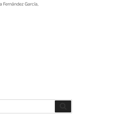
ia Fernández García,
Buscar