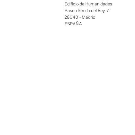
Edificio de Humanidades
Paseo Senda del Rey, 7.
28040 - Madrid
ESPAÑA