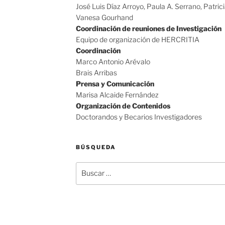
José Luis Díaz Arroyo, Paula A. Serrano, Patric
Vanesa Gourhand
Coordinación de reuniones de Investigación
Equipo de organización de HERCRITIA
Coordinación
Marco Antonio Arévalo
Brais Arribas
Prensa y Comunicación
Marisa Alcaide Fernández
Organización de Contenidos
Doctorandos y Becarios Investigadores
BÚSQUEDA
Buscar
por: