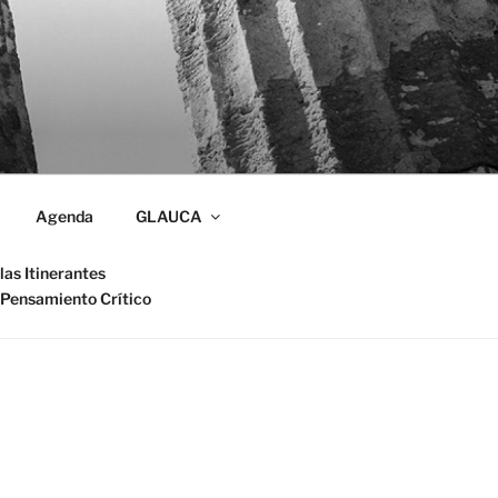
Agenda
GLAUCA
las Itinerantes
 Pensamiento Crítico