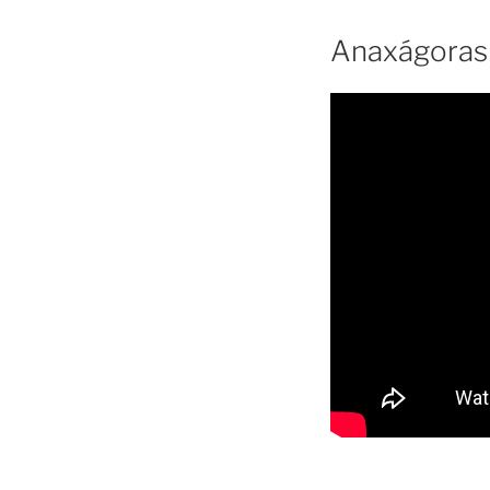
Anaxágoras