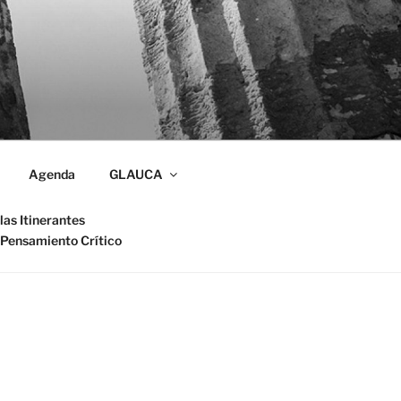
Agenda
GLAUCA
las Itinerantes
 Pensamiento Crítico