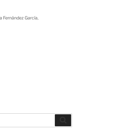
ia Fernández García,
Buscar