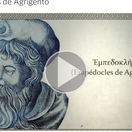
 de Agrigento