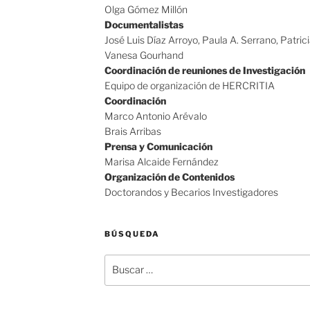
Olga Gómez Millón
Documentalistas
José Luis Díaz Arroyo, Paula A. Serrano, Patric
Vanesa Gourhand
Coordinación de reuniones de Investigación
Equipo de organización de HERCRITIA
Coordinación
Marco Antonio Arévalo
Brais Arribas
Prensa y Comunicación
Marisa Alcaide Fernández
Organización de Contenidos
Doctorandos y Becarios Investigadores
BÚSQUEDA
Buscar
por: