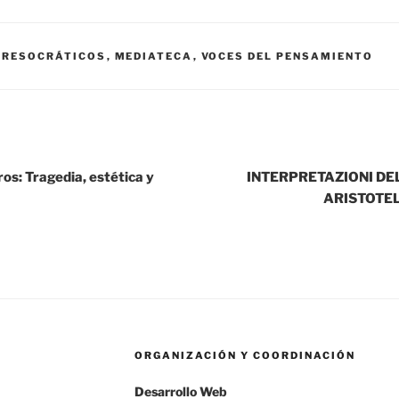
PRESOCRÁTICOS
,
MEDIATECA
,
VOCES DEL PENSAMIENTO
os: Tragedia, estética y
INTERPRETAZIONI DE
ARISTOTEL
ORGANIZACIÓN Y COORDINACIÓN
Desarrollo Web