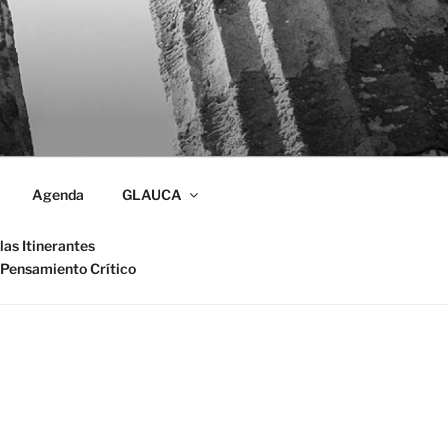
Agenda
GLAUCA
las Itinerantes
 Pensamiento Crítico