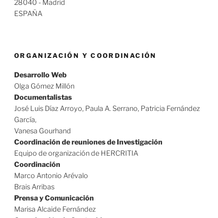
28040 - Madrid
ESPAÑA
ORGANIZACIÓN Y COORDINACIÓN
Desarrollo Web
Olga Gómez Millón
Documentalistas
José Luis Díaz Arroyo, Paula A. Serrano, Patricia Fernández
García,
Vanesa Gourhand
Coordinación de reuniones de Investigación
Equipo de organización de HERCRITIA
Coordinación
Marco Antonio Arévalo
Brais Arribas
Prensa y Comunicación
Marisa Alcaide Fernández