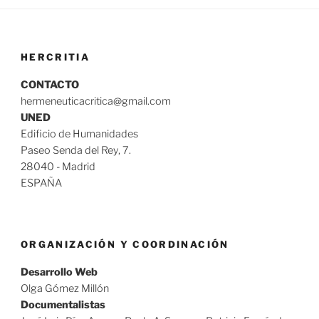
HERCRITIA
CONTACTO
hermeneuticacritica@gmail.com
UNED
Edificio de Humanidades
Paseo Senda del Rey, 7.
28040 - Madrid
ESPAÑA
ORGANIZACIÓN Y COORDINACIÓN
Desarrollo Web
Olga Gómez Millón
Documentalistas