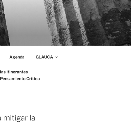
Agenda
GLAUCA
las Itinerantes
 Pensamiento Crítico
 mitigar la