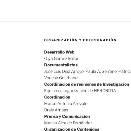
ORGANIZACIÓN Y COORDINACIÓN
Desarrollo Web
Olga Gómez Millón
Documentalistas
José Luis Díaz Arroyo, Paula A. Serrano, Patric
Vanesa Gourhand
Coordinación de reuniones de Investigación
Equipo de organización de HERCRITIA
Coordinación
Marco Antonio Arévalo
Brais Arribas
Prensa y Comunicación
Marisa Alcaide Fernández
Organización de Contenidos