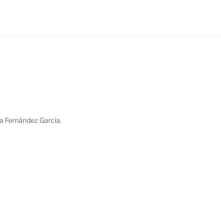
ia Fernández García,