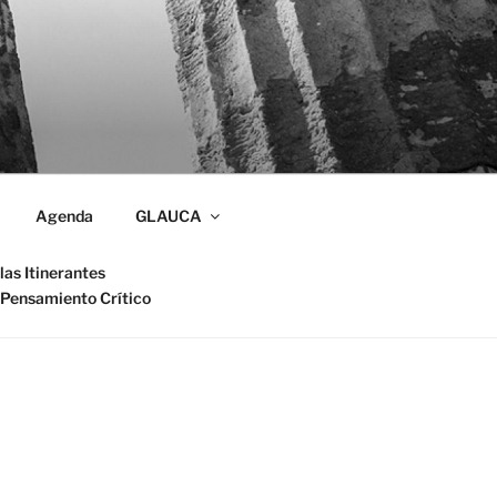
Agenda
GLAUCA
las Itinerantes
 Pensamiento Crítico