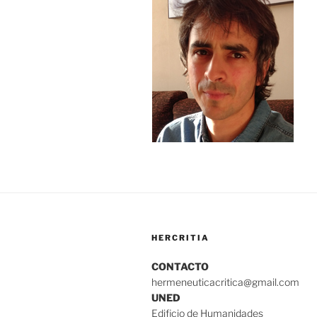
HERCRITIA
CONTACTO
hermeneuticacritica@gmail.com
UNED
Edificio de Humanidades