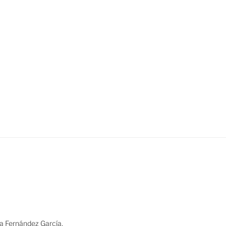
ia Fernández García,