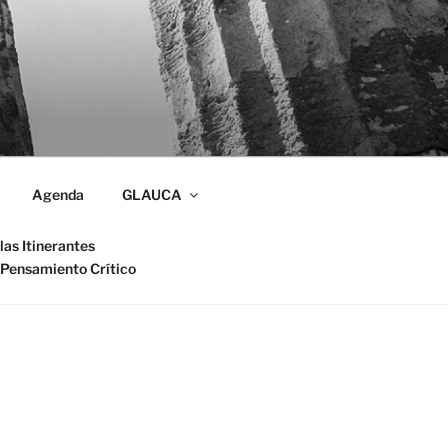
Agenda
GLAUCA
las Itinerantes
 Pensamiento Crítico