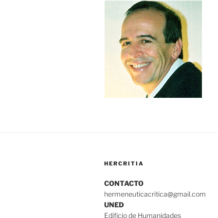
HERCRITIA
CONTACTO
hermeneuticacritica@gmail.com
UNED
Edificio de Humanidades