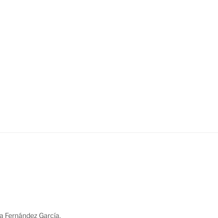
ia Fernández García,