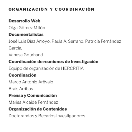
ORGANIZACIÓN Y COORDINACIÓN
Desarrollo Web
Olga Gómez Millón
Documentalistas
José Luis Díaz Arroyo, Paula A. Serrano, Patricia Fernández
García,
Vanesa Gourhand
Coordinación de reuniones de Investigación
Equipo de organización de HERCRITIA
Coordinación
Marco Antonio Arévalo
Brais Arribas
Prensa y Comunicación
Marisa Alcaide Fernández
Organización de Contenidos
Doctorandos y Becarios Investigadores