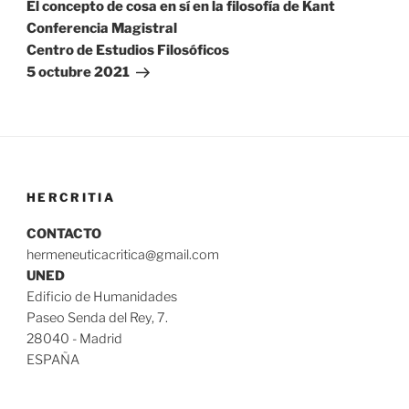
El concepto de cosa en sí en la filosofía de Kant
Conferencia Magistral
Centro de Estudios Filosóficos
5 octubre 2021
HERCRITIA
CONTACTO
hermeneuticacritica@gmail.com
UNED
Edificio de Humanidades
Paseo Senda del Rey, 7.
28040 - Madrid
ESPAÑA