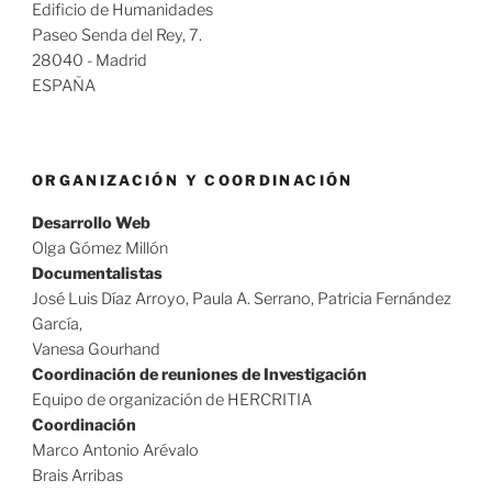
Edificio de Humanidades
Paseo Senda del Rey, 7.
28040 - Madrid
ESPAÑA
ORGANIZACIÓN Y COORDINACIÓN
Desarrollo Web
Olga Gómez Millón
Documentalistas
José Luis Díaz Arroyo, Paula A. Serrano, Patricia Fernández
García,
Vanesa Gourhand
Coordinación de reuniones de Investigación
Equipo de organización de HERCRITIA
Coordinación
Marco Antonio Arévalo
Brais Arribas