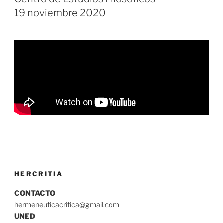
19 noviembre 2020
HERCRITIA
CONTACTO
hermeneuticacritica@gmail.com
UNED