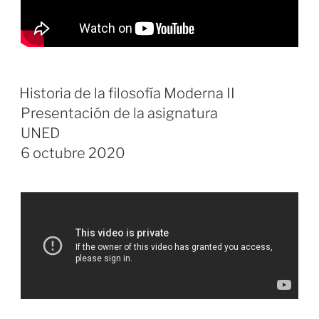
Historia de la filosofía Moderna II
Presentación de la asignatura
UNED
6 octubre 2020