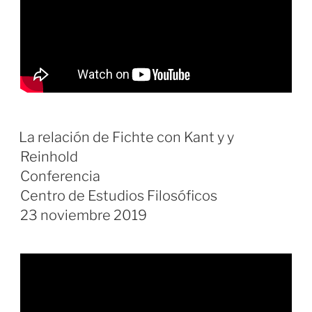
La relación de Fichte con Kant y y
Reinhold
Conferencia
Centro de Estudios Filosóficos
23 noviembre 2019