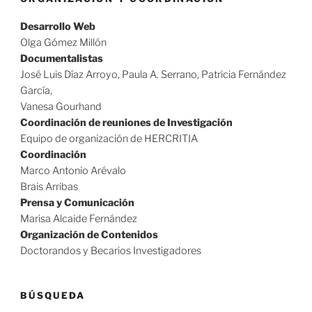
Desarrollo Web
Olga Gómez Millón
Documentalistas
José Luis Díaz Arroyo, Paula A. Serrano, Patricia Fernández
García,
Vanesa Gourhand
Coordinación de reuniones de Investigación
Equipo de organización de HERCRITIA
Coordinación
Marco Antonio Arévalo
Brais Arribas
Prensa y Comunicación
Marisa Alcaide Fernández
Organización de Contenidos
Doctorandos y Becarios Investigadores
BÚSQUEDA