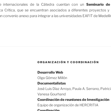
e internacionales de la Cátedra cuentan con un
Seminario de
a Crítica, que se encuentran asociados a diferentes proyectos y 
un convenio anexo para integrar a las universidades EAFIT de Medellín
ORGANIZACIÓN Y COORDINACIÓN
Desarrollo Web
Olga Gómez Millón
Documentalistas
José Luis Díaz Arroyo, Paula A. Serrano, Patric
Vanesa Gourhand
Coordinación de reuniones de Investigación
Equipo de organización de HERCRITIA
Coordinación