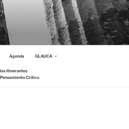
Agenda
GLAUCA
las Itinerantes
 Pensamiento Crítico