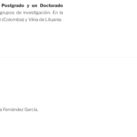
 Postgrado y un Doctorado
grupos de investigación. En la
 (Colombia) y Vilna de Lituania.
ia Fernández García,