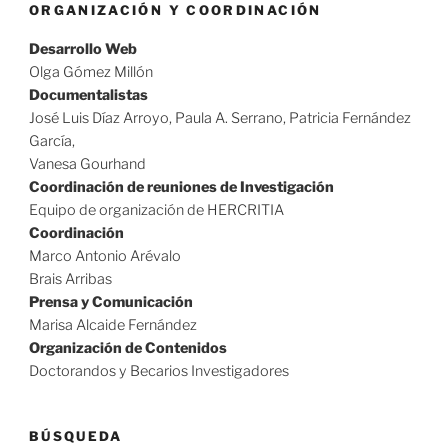
ORGANIZACIÓN Y COORDINACIÓN
Desarrollo Web
Olga Gómez Millón
Documentalistas
José Luis Díaz Arroyo, Paula A. Serrano, Patricia Fernández
García,
Vanesa Gourhand
Coordinación de reuniones de Investigación
Equipo de organización de HERCRITIA
Coordinación
Marco Antonio Arévalo
Brais Arribas
Prensa y Comunicación
Marisa Alcaide Fernández
Organización de Contenidos
Doctorandos y Becarios Investigadores
BÚSQUEDA