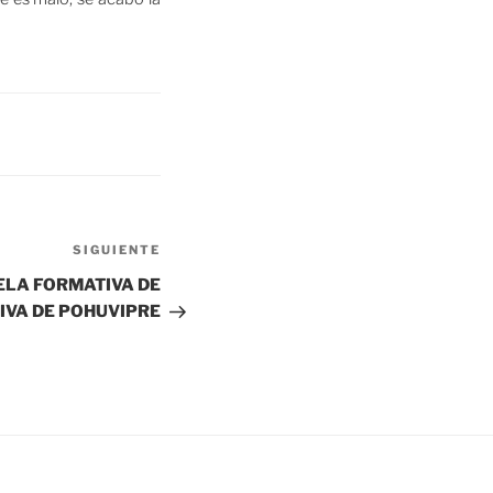
Siguiente
SIGUIENTE
entrada
LA FORMATIVA DE
IVA DE POHUVIPRE