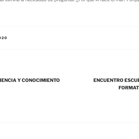
020
RIENCIA Y CONOCIMIENTO
ENCUENTRO ESCUE
FORMAT