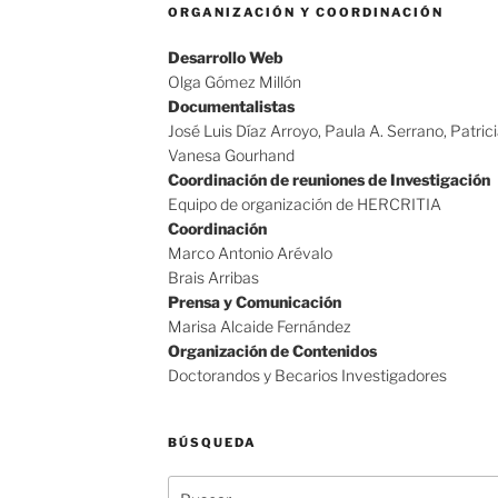
ORGANIZACIÓN Y COORDINACIÓN
Desarrollo Web
Olga Gómez Millón
Documentalistas
José Luis Díaz Arroyo, Paula A. Serrano, Patric
Vanesa Gourhand
Coordinación de reuniones de Investigación
Equipo de organización de HERCRITIA
Coordinación
Marco Antonio Arévalo
Brais Arribas
Prensa y Comunicación
Marisa Alcaide Fernández
Organización de Contenidos
Doctorandos y Becarios Investigadores
BÚSQUEDA
Buscar