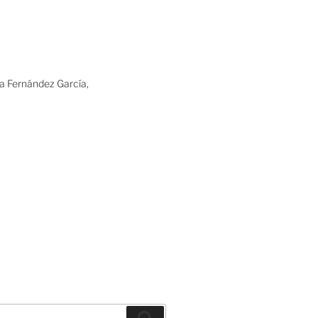
ia Fernández García,