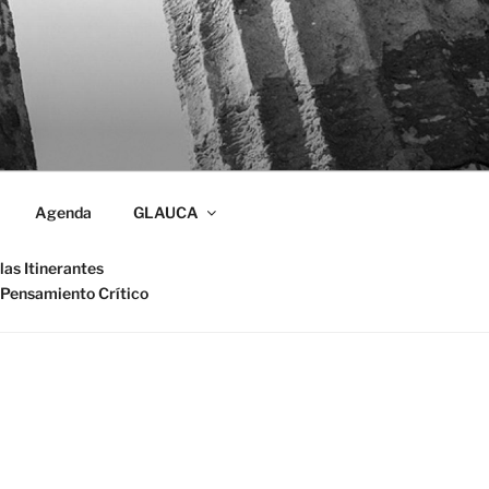
Agenda
GLAUCA
las Itinerantes
 Pensamiento Crítico