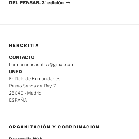
DEL PENSAR. 2ª edición
HERCRITIA
CONTACTO
hermeneuticacritica@gmail.com
UNED
Edificio de Humanidades
Paseo Senda del Rey, 7.
28040 - Madrid
ESPAÑA
ORGANIZACIÓN Y COORDINACIÓN