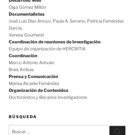
Desarrollo Web
Olga Gómez Millón
Documentalistas
José Luis Díaz Arroyo, Paula A. Serrano, Patricia Fernández
García,
Vanesa Gourhand
Coordinación de reuniones de Investigación
Equipo de organización de HERCRITIA
Coordinación
Marco Antonio Arévalo
Brais Arribas
Prensa y Comunicación
Marisa Alcaide Fernández
Organización de Contenidos
Doctorandos y Becarios Investigadores
BÚSQUEDA
Buscar
Buscar