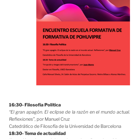
16:30- Filosofía Política
“El gran apagón. El eclipse de la razón en el mundo actual.
Reflexiones”,
por Manuel Cruz
Catedrático de Filosofía de la Universidad de Barcelona
18:30- Tema de actualidad