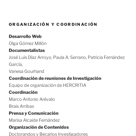
ORGANIZACIÓN Y COORDINACIÓN
Desarrollo Web
Olga Gómez Millón
Documentalistas
José Luis Díaz Arroyo, Paula A. Serrano, Patricia Fernández
García,
Vanesa Gourhand
Coordinación de reuniones de Investigación
Equipo de organización de HERCRITIA
Coordinación
Marco Antonio Arévalo
Brais Arribas
Prensa y Comunicación
Marisa Alcaide Fernández
Organización de Contenidos
Doctorandos y Becarios Investigadores