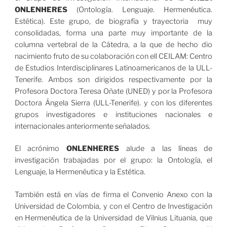
ONLENHERES
(Ontología. Lenguaje. Hermenéutica.
Estética). Este grupo, de biografía y trayectoria muy
consolidadas, forma una parte muy importante de la
columna vertebral de la Cátedra, a la que de hecho dio
nacimiento fruto de su colaboración con ell CEILAM: Centro
de Estudios Interdisciplinares Latinoamericanos de la ULL-
Tenerife. Ambos son dirigidos respectivamente por la
Profesora Doctora Teresa Oñate (UNED) y por la Profesora
Doctora Ángela Sierra (ULL-Tenerife). y con los diferentes
grupos investigadores e instituciones nacionales e
internacionales anteriormente señalados.
El acrónimo
ONLENHERES
alude a las líneas de
investigación trabajadas por el grupo: la Ontología, el
Lenguaje, la Hermenéutica y la Estética.
También está en vías de firma el Convenio Anexo con la
Universidad de Colombia, y con el Centro de Investigación
en Hermenéutica de la Universidad de Vilnius Lituania, que