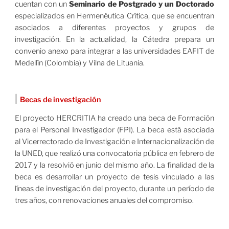
cuentan con un
Seminario de Postgrado y un Doctorado
especializados en Hermenéutica Crítica, que se encuentran
asociados a diferentes proyectos y grupos de
investigación. En la actualidad, la Cátedra prepara un
convenio anexo para integrar a las universidades EAFIT de
Medellín (Colombia) y Vilna de Lituania.
|
Becas de investigación
El proyecto HERCRITIA ha creado una beca de Formación
para el Personal Investigador (FPI). La beca está asociada
al Vicerrectorado de Investigación e Internacionalización de
la UNED, que realizó una convocatoria pública en febrero de
2017 y la resolvió en junio del mismo año. La finalidad de la
beca es desarrollar un proyecto de tesis vinculado a las
líneas de investigación del proyecto, durante un período de
tres años, con renovaciones anuales del compromiso.