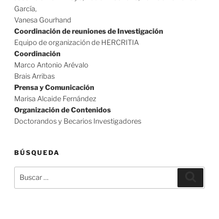
García,
Vanesa Gourhand
Coordinación de reuniones de Investigación
Equipo de organización de HERCRITIA
Coordinación
Marco Antonio Arévalo
Brais Arribas
Prensa y Comunicación
Marisa Alcaide Fernández
Organización de Contenidos
Doctorandos y Becarios Investigadores
BÚSQUEDA
Buscar
Buscar
por: