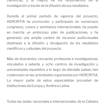
científicas, y la mejora de los rendimientos de la
investigación a través de la difusión de sus resultados.
Durante el primer período de vigencia del proyecto,
HERCRITIA ha promovido y participado en numerosos
congresos, cursos y seminarios internacionales, ha puesto
en marcha un ambicioso plan de publicaciones, y ha
generado una amplia cartera de recursos audiovisuales
destinada a la difusión y divulgación de los resultados
científicos y culturales del proyecto.
Más de doscientos cincuenta profesores e investigadores,
vinculados a setenta y ocho centros de investigación y
universidades repartidos a lo largo de dieciséis países, han
colaborado en las actividades organizadas por HERCRITIA.
La mayor parte de estos especialistas proceden de
instituciones de Europa y América Latina.
Todas las sedes nacionales e internacionales de la Cátedra