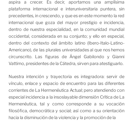
aspira a crecer. Es decir, aportamos una amplísima
plataforma internacional e interuniversitaria puntera, sin
precedentes, in crescendo, y que es en este momento la red
internacional que goza del mayor prestigio e incidencia,
dentro de nuestra especialidad, en la comunidad mundial
occidental, considerada en su conjunto; y ello en especial,
dentro del contexto del ámbito latino (Ibero-Italo-Latino-
Americano), de las plurales universidades al que nos hemos
circunscrito. Las figuras de Ángel Gabilondo y Gianni
Vattimo, presidentes de la Cátedra, sirven para atestiguarlo.
Nuestra intención y trayectoria es integradora: servir de
vínculo, enlace y espacio de encuentro para las diferentes
corrientes de La Hermenéutica Actual; pero atendiendo con
especial incidencia a la insoslayable dimensión Crítica de La
Hermenéutica, tal y como corresponde a su vocación
filosófica, democrática y social; así como a su orientación
hacia la disminución de la violencia y la promoción de la