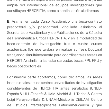
amplia red internacional de equipos investigadores que
constituyen HERCRITIA, como a continuación aludiremos.
E
. Asignar en cada Curso Académico una beca-contrato
predoctoral y/o posdoctoral, vinculada asimismo al
Secretariado Académico y de Publicaciones de la Cátedra
de Hermenéutica Crítica HERCRITIA, y en la modalidad de
beca-contrato de investigación tres o cuatro cursos
académicos (los que tardara en realizar su Tesis Doctoral
trabajando simultáneamente para coordinar tales tareas en
HERCRITIA), similar a las estandarizadas becas FPI, FPU y
becas posdoctorales.
Por nuestra parte aportamos, como decíamos, las sedes
institucionales de los centros universitarios de investigación
constituyentes de HERCRITIA antes señalados (UNED-
España & ULL-Tenerife & UAM-Madrid & U. Torino & Centro
Luigi Pareyson-Italia & UNAM-México & CEILAM: Centro
de Estudios Interdisciplinares Latinoamericanos), y que