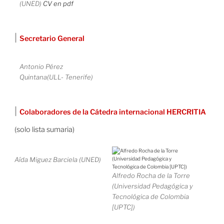
(UNED)
CV en pdf
|
Secretario General
Antonio Pérez
Quintana(ULL- Tenerife)
|
Colaboradores de la Cátedra internacional HERCRITIA
(solo lista sumaria)
Aída Miguez Barciela (UNED)
Alfredo Rocha de la Torre
(Universidad Pedagógica y
Tecnológica de Colombia
[UPTC])