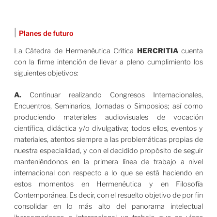
|
Planes de futuro
La Cátedra de Hermenéutica Crítica
HERCRITIA
cuenta
con la firme intención de llevar a pleno cumplimiento los
siguientes objetivos:
A.
Continuar realizando Congresos Internacionales,
Encuentros, Seminarios, Jornadas o Simposios; así como
produciendo materiales audiovisuales de vocación
científica, didáctica y/o divulgativa; todos ellos, eventos y
materiales, atentos siempre a las problemáticas propias de
nuestra especialidad, y con el decidido propósito de seguir
manteniéndonos en la primera línea de trabajo a nivel
internacional con respecto a lo que se está haciendo en
estos momentos en Hermenéutica y en Filosofía
Contemporánea. Es decir, con el resuelto objetivo de por fin
consolidar en lo más alto del panorama intelectual