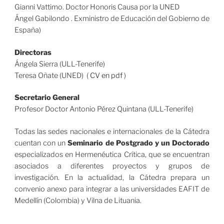
Gianni Vattimo. Doctor Honoris Causa por la UNED
Ángel Gabilondo . Exministro de Educación del Gobierno de
España)
Directoras
Ángela Sierra (ULL-Tenerife)
Teresa Oñate (UNED) (
CV en pdf
)
Secretario General
Profesor Doctor Antonio Pérez Quintana (ULL-Tenerife)
Todas las sedes nacionales e internacionales de la Cátedra
cuentan con un
Seminario de Postgrado y un Doctorado
especializados en Hermenéutica Crítica, que se encuentran
asociados a diferentes proyectos y grupos de
investigación. En la actualidad, la Cátedra prepara un
convenio anexo para integrar a las universidades EAFIT de
Medellín (Colombia) y Vilna de Lituania.