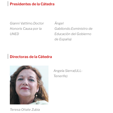
|
Presidentes de la Cátedra
Gianni Vattimo.Doctor
Ángel
Honoris Causa por la
Gabilondo.Exministro de
UNED
Educación del Gobierno
de España)
|
Directoras de la Cátedra
Angela Sierra(ULL-
Tenerife)
Teresa Oñate Zubia