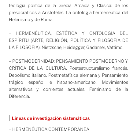
teología política de la Grecia Arcaica y Clásica: de los
presocráticos a Aristóteles. La ontología hermenéutica del
Helenismo y de Roma.
– HERMENÉUTICA, ESTÉTICA Y ONTOLOGÍA DEL
ESPÍRITU (ARTE, RELIGIÓN, POLÍTICA Y FILOSOFÍA DE
LA FILOSOFÍA): Nietzsche, Heidegger, Gadamer, Vattimo.
– POSTMODERNIDAD: PENSAMIENTO POSTMODERNO Y
CRÍTICA DE LA CULTURA. Postestructuralismo francés.
Debolismo italiano. Postmetafísica alemana y Pensamiento
trágico español e hispano-americano. Movimientos
alternativos y corrientes actuales. Feminismo de la
Diferencia.
|
Líneas de investigación sistemáticas
– HERMENÉUTICA CONTEMPORÁNEA