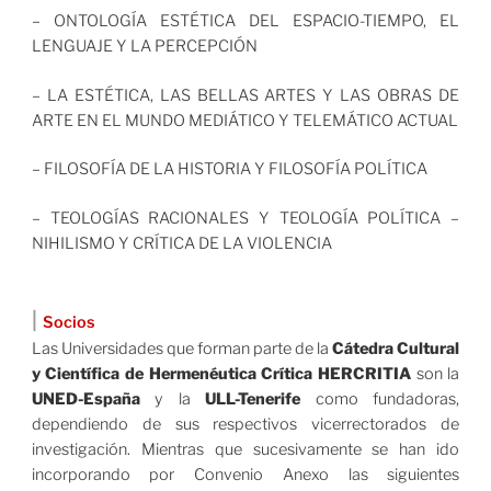
– ONTOLOGÍA ESTÉTICA DEL ESPACIO-TIEMPO, EL
LENGUAJE Y LA PERCEPCIÓN
– LA ESTÉTICA, LAS BELLAS ARTES Y LAS OBRAS DE
ARTE EN EL MUNDO MEDIÁTICO Y TELEMÁTICO ACTUAL
– FILOSOFÍA DE LA HISTORIA Y FILOSOFÍA POLÍTICA
– TEOLOGÍAS RACIONALES Y TEOLOGÍA POLÍTICA –
NIHILISMO Y CRÍTICA DE LA VIOLENCIA
|
Socios
Las Universidades que forman parte de la
Cátedra Cultural
y Científica de Hermenéutica Crítica HERCRITIA
son la
UNED-España
y la
ULL-Tenerife
como fundadoras,
dependiendo de sus respectivos vicerrectorados de
investigación. Mientras que sucesivamente se han ido
incorporando por Convenio Anexo las siguientes