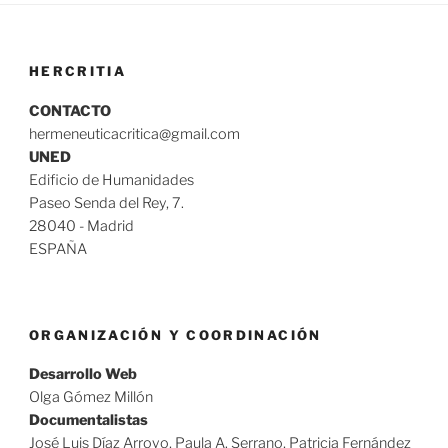
HERCRITIA
CONTACTO
hermeneuticacritica@gmail.com
UNED
Edificio de Humanidades
Paseo Senda del Rey, 7.
28040 - Madrid
ESPAÑA
ORGANIZACIÓN Y COORDINACIÓN
Desarrollo Web
Olga Gómez Millón
Documentalistas
José Luis Díaz Arroyo, Paula A. Serrano, Patricia Fernández