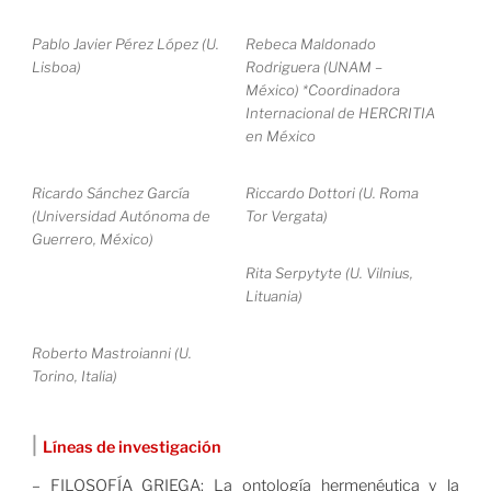
Pablo Javier Pérez López (U.
Rebeca Maldonado
Lisboa)
Rodriguera (UNAM –
México) *Coordinadora
Internacional de HERCRITIA
en México
Ricardo Sánchez García
Riccardo Dottori (U. Roma
(Universidad Autónoma de
Tor Vergata)
Guerrero, México)
Rita Serpytyte (U. Vilnius,
Lituania)
Roberto Mastroianni (U.
Torino, Italia)
|
Líneas de investigación
– FILOSOFÍA GRIEGA: La ontología hermenéutica y la