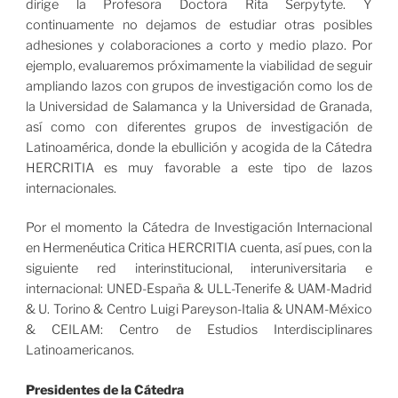
dirige la Profesora Doctora Rita Serpytyte. Y
continuamente no dejamos de estudiar otras posibles
adhesiones y colaboraciones a corto y medio plazo. Por
ejemplo, evaluaremos próximamente la viabilidad de seguir
ampliando lazos con grupos de investigación como los de
la Universidad de Salamanca y la Universidad de Granada,
así como con diferentes grupos de investigación de
Latinoamérica, donde la ebullición y acogida de la Cátedra
HERCRITIA es muy favorable a este tipo de lazos
internacionales.
Por el momento la Cátedra de Investigación Internacional
en Hermenéutica Critica HERCRITIA cuenta, así pues, con la
siguiente red interinstitucional, interuniversitaria e
internacional: UNED-España & ULL-Tenerife & UAM-Madrid
& U. Torino & Centro Luigi Pareyson-Italia & UNAM-México
& CEILAM: Centro de Estudios Interdisciplinares
Latinoamericanos.
Presidentes de la Cátedra