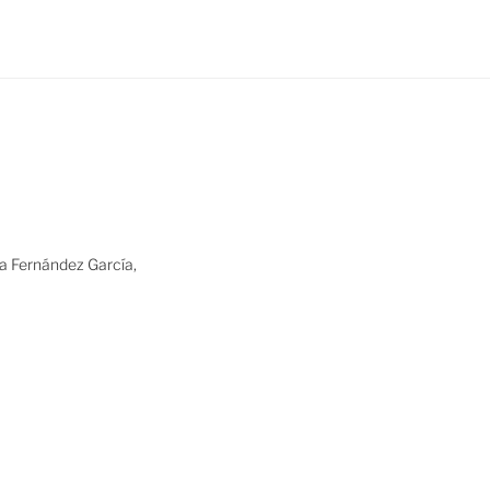
ia Fernández García,