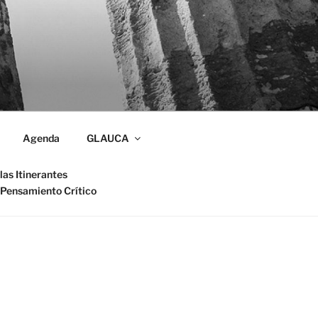
Agenda
GLAUCA
las Itinerantes
 Pensamiento Crítico