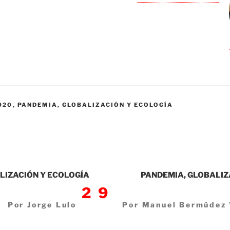
020
,
PANDEMIA, GLOBALIZACIÓN Y ECOLOGÍA
LIZACIÓN Y ECOLOGÍA
PANDEMIA, GLOBALIZ
29
Por Jorge Lulo
Por Manuel Bermúdez