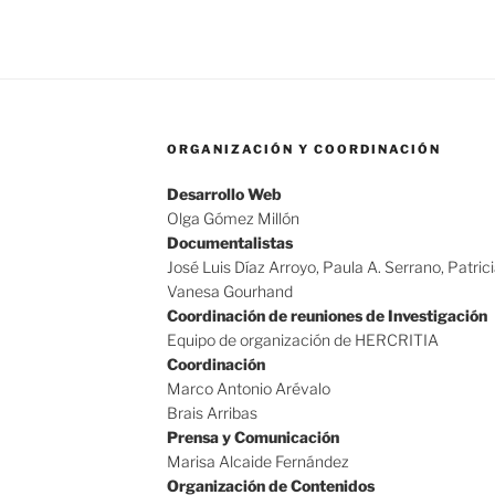
ORGANIZACIÓN Y COORDINACIÓN
Desarrollo Web
Olga Gómez Millón
Documentalistas
José Luis Díaz Arroyo, Paula A. Serrano, Patric
Vanesa Gourhand
Coordinación de reuniones de Investigación
Equipo de organización de HERCRITIA
Coordinación
Marco Antonio Arévalo
Brais Arribas
Prensa y Comunicación
Marisa Alcaide Fernández
Organización de Contenidos