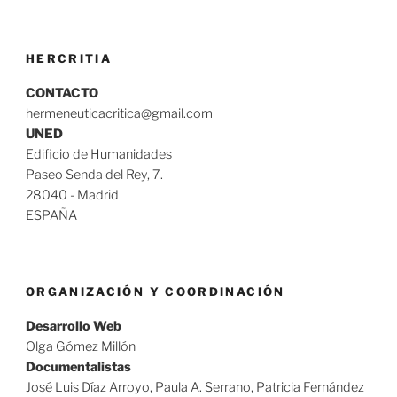
HERCRITIA
CONTACTO
hermeneuticacritica@gmail.com
UNED
Edificio de Humanidades
Paseo Senda del Rey, 7.
28040 - Madrid
ESPAÑA
ORGANIZACIÓN Y COORDINACIÓN
Desarrollo Web
Olga Gómez Millón
Documentalistas
José Luis Díaz Arroyo, Paula A. Serrano, Patricia Fernández