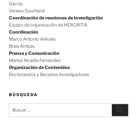
García,
Vanesa Gourhand
Coordinación de reuniones de Investigación
Equipo de organización de HERCRITIA
Coordinación
Marco Antonio Arévalo
Brais Arribas
Prensa y Comunicación
Marisa Alcaide Fernández
Organización de Contenidos
Doctorandos y Becarios Investigadores
BÚSQUEDA
Buscar
Buscar
por: