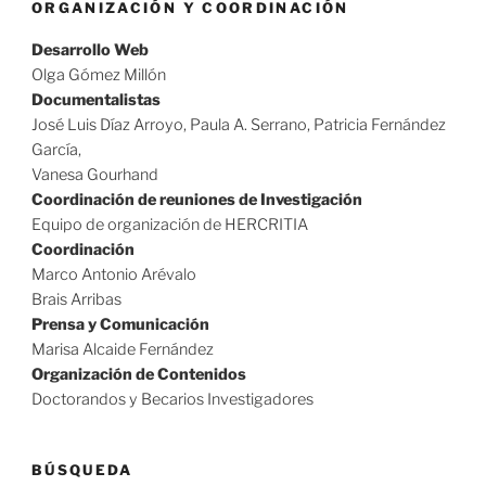
ORGANIZACIÓN Y COORDINACIÓN
Desarrollo Web
Olga Gómez Millón
Documentalistas
José Luis Díaz Arroyo, Paula A. Serrano, Patricia Fernández
García,
Vanesa Gourhand
Coordinación de reuniones de Investigación
Equipo de organización de HERCRITIA
Coordinación
Marco Antonio Arévalo
Brais Arribas
Prensa y Comunicación
Marisa Alcaide Fernández
Organización de Contenidos
Doctorandos y Becarios Investigadores
BÚSQUEDA