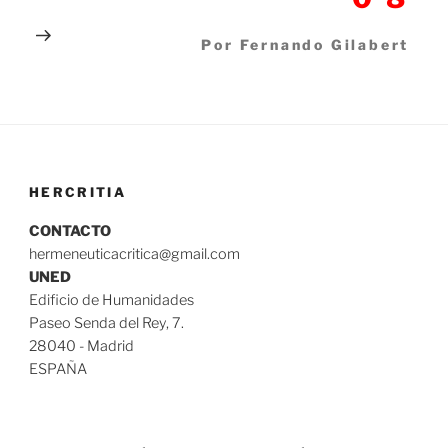
Por Fernando Gilabert
HERCRITIA
CONTACTO
hermeneuticacritica@gmail.com
UNED
Edificio de Humanidades
Paseo Senda del Rey, 7.
28040 - Madrid
ESPAÑA