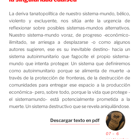
La deriva tanatopolítica de nuestro sistema-mundo, bélico,
violento y excluyente, nos sitúa ante la urgencia de
reflexionar sobre posibles sistemas-mundos alternativos.
Nuestro sistema-mundo voraz, de progreso -económico-
ilimitado, se arriesga a desplazarse -o como algunos
autores sugieren, ese es su inevitable destino- hacia un
sistema autoinmunitario que fagocite el propio sistema-
mundo que intenta proteger. Un sistema que definiremos
como autoinmunitario porque se alimenta de muerte -a
través de la protección de fronteras, de la destrucción de
comunidades para entregar ese espacio a la producción
económica- pero, sobre todo, porque la vida que protege -
el sistemamundo- está potencialmente prometida a la
muerte. Un sistema destructivo que se revela aniquilándose.
Descargar texto en pdf
07 – 6