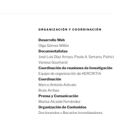
ORGANIZACIÓN Y COORDINACIÓN
Desarrollo Web
Olga Gómez Millón
Documentalistas
José Luis Díaz Arroyo, Paula A. Serrano, Patric
Vanesa Gourhand
Coordinación de reuniones de Investigación
Equipo de organización de HERCRITIA
Coordinación
Marco Antonio Arévalo
Brais Arribas
Prensa y Comunicación
Marisa Alcaide Fernández
Organización de Contenidos
Doctorandos y Becarios Investigadores