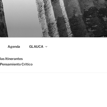
Agenda
GLAUCA
las Itinerantes
 Pensamiento Crítico