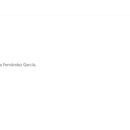
ia Fernández García,