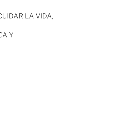
UIDAR LA VIDA,
CA Y