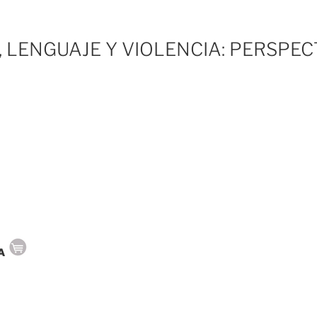
 LENGUAJE Y VIOLENCIA: PERSPEC
ÍA