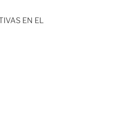
TIVAS EN EL