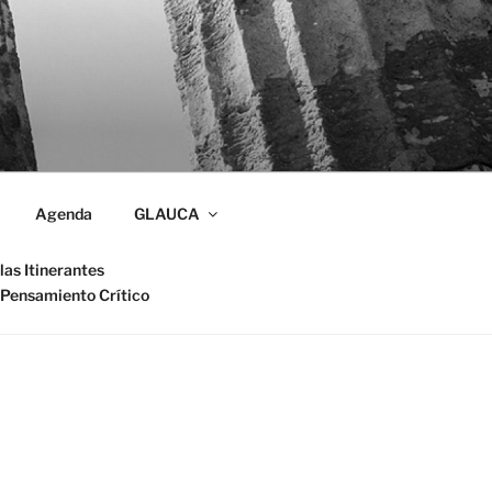
Agenda
GLAUCA
las Itinerantes
 Pensamiento Crítico