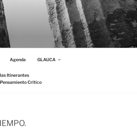
Agenda
GLAUCA
las Itinerantes
 Pensamiento Crítico
IEMPO.