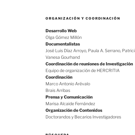
ORGANIZACIÓN Y COORDINACIÓN
Desarrollo Web
Olga Gómez Millón
Documentalistas
José Luis Díaz Arroyo, Paula A. Serrano, Patric
Vanesa Gourhand
Coordinación de reuniones de Investigación
Equipo de organización de HERCRITIA
Coordinación
Marco Antonio Arévalo
Brais Arribas
Prensa y Comunicación
Marisa Alcaide Fernández
Organización de Contenidos
Doctorandos y Becarios Investigadores