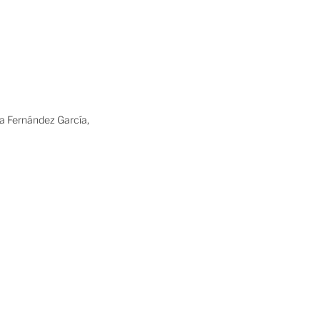
ia Fernández García,