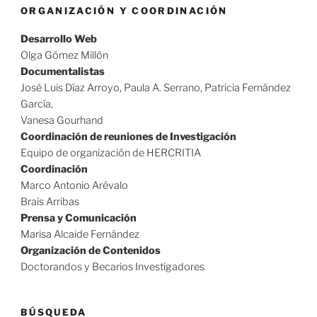
ORGANIZACIÓN Y COORDINACIÓN
Desarrollo Web
Olga Gómez Millón
Documentalistas
José Luis Díaz Arroyo, Paula A. Serrano, Patricia Fernández
García,
Vanesa Gourhand
Coordinación de reuniones de Investigación
Equipo de organización de HERCRITIA
Coordinación
Marco Antonio Arévalo
Brais Arribas
Prensa y Comunicación
Marisa Alcaide Fernández
Organización de Contenidos
Doctorandos y Becarios Investigadores
BÚSQUEDA