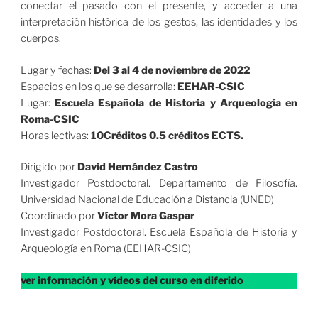
conectar el pasado con el presente, y acceder a una
interpretación histórica de los gestos, las identidades y los
cuerpos.
Lugar y fechas:
Del 3 al 4 de noviembre de 2022
Espacios en los que se desarrolla:
EEHAR-CSIC
Lugar:
Escuela Española de Historia y Arqueología en
Roma-CSIC
Horas lectivas:
10Créditos 0.5 créditos ECTS.
Dirigido por
David Hernández Castro
Investigador Postdoctoral. Departamento de Filosofía.
Universidad Nacional de Educación a Distancia (UNED)
Coordinado por
Víctor Mora Gaspar
Investigador Postdoctoral. Escuela Española de Historia y
Arqueología en Roma (EEHAR-CSIC)
ver información y vídeos del curso en diferido