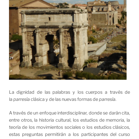
La dignidad de las palabras y los cuerpos a través de
la
parresía
clásica y de las nuevas formas de
parresía
.
A través de un enfoque interdisciplinar, donde se darán cita,
entre otros, la historia cultural, los estudios de memoria, la
teoría de los movimientos sociales o los estudios clásicos,
estas preguntas permitirán a los participantes del curso