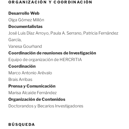
ORGANIZACIÓN Y COORDINACIÓN
Desarrollo Web
Olga Gómez Millón
Documentalistas
José Luis Díaz Arroyo, Paula A. Serrano, Patricia Fernández
García,
Vanesa Gourhand
Coordinación de reuniones de Investigación
Equipo de organización de HERCRITIA
Coordinación
Marco Antonio Arévalo
Brais Arribas
Prensa y Comunicación
Marisa Alcaide Fernández
Organización de Contenidos
Doctorandos y Becarios Investigadores
BÚSQUEDA