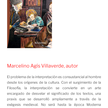
Marcelino Agís Villaverde, autor
El problema de la interpretación es consustancial al hombre
desde los orígenes de la cultura. Con el surgimiento de la
Filosofía, la interpretación se convierte en un arte
encargado de desvelar el significado de los textos, una
praxis que se desarrolló ampliamente a través de la
exégesis medieval. No será hasta la época Moderna