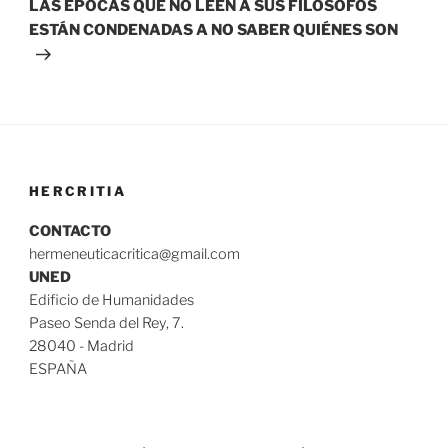
LAS ÉPOCAS QUE NO LEEN A SUS FILÓSOFOS
ESTÁN CONDENADAS A NO SABER QUIÉNES SON
HERCRITIA
CONTACTO
hermeneuticacritica@gmail.com
UNED
Edificio de Humanidades
Paseo Senda del Rey, 7.
28040 - Madrid
ESPAÑA