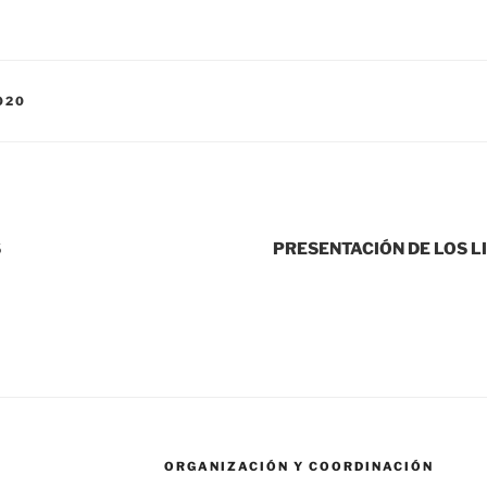
020
S
PRESENTACIÓN DE LOS L
ORGANIZACIÓN Y COORDINACIÓN