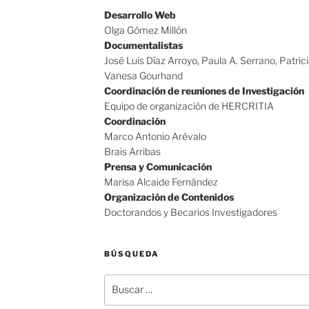
Desarrollo Web
Olga Gómez Millón
Documentalistas
José Luis Díaz Arroyo, Paula A. Serrano, Patric
Vanesa Gourhand
Coordinación de reuniones de Investigación
Equipo de organización de HERCRITIA
Coordinación
Marco Antonio Arévalo
Brais Arribas
Prensa y Comunicación
Marisa Alcaide Fernández
Organización de Contenidos
Doctorandos y Becarios Investigadores
BÚSQUEDA
Buscar
por: