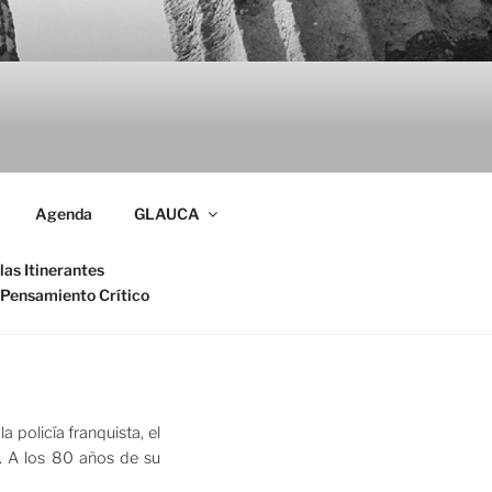
Agenda
GLAUCA
las Itinerantes
 Pensamiento Crítico
 policía franquista, el
). A los 80 años de su