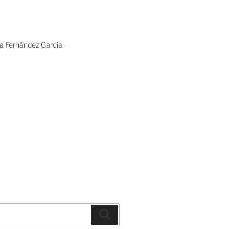
ia Fernández García,
Buscar