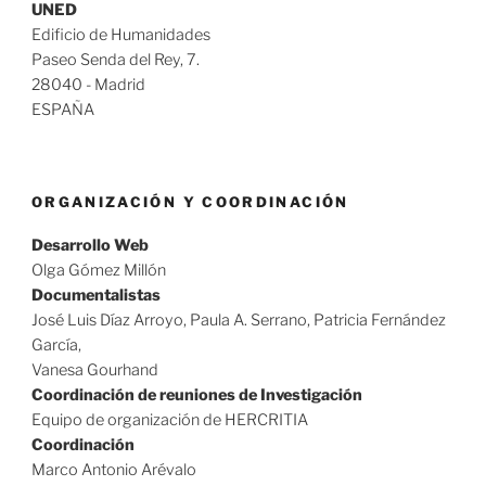
UNED
Edificio de Humanidades
Paseo Senda del Rey, 7.
28040 - Madrid
ESPAÑA
ORGANIZACIÓN Y COORDINACIÓN
Desarrollo Web
Olga Gómez Millón
Documentalistas
José Luis Díaz Arroyo, Paula A. Serrano, Patricia Fernández
García,
Vanesa Gourhand
Coordinación de reuniones de Investigación
Equipo de organización de HERCRITIA
Coordinación
Marco Antonio Arévalo