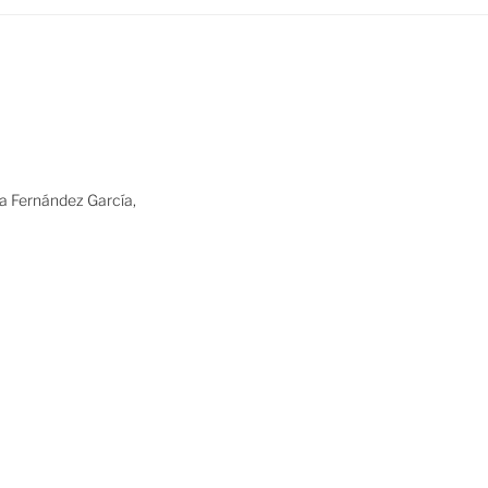
ia Fernández García,