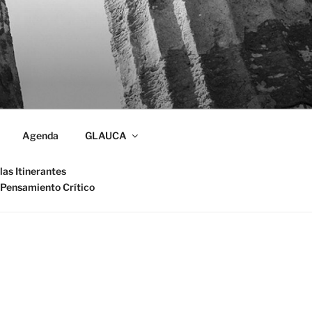
Agenda
GLAUCA
las Itinerantes
 Pensamiento Crítico