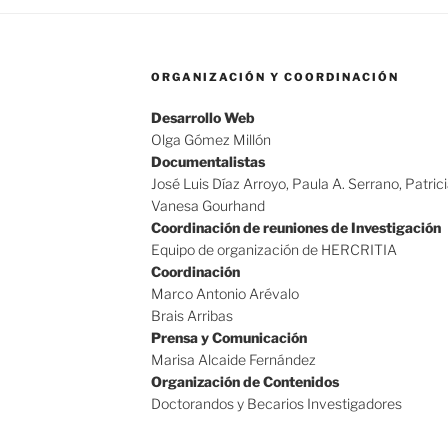
ORGANIZACIÓN Y COORDINACIÓN
Desarrollo Web
Olga Gómez Millón
Documentalistas
José Luis Díaz Arroyo, Paula A. Serrano, Patric
Vanesa Gourhand
Coordinación de reuniones de Investigación
Equipo de organización de HERCRITIA
Coordinación
Marco Antonio Arévalo
Brais Arribas
Prensa y Comunicación
Marisa Alcaide Fernández
Organización de Contenidos
Doctorandos y Becarios Investigadores