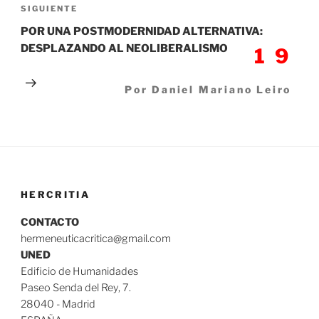
SIGUIENTE
POR UNA POSTMODERNIDAD ALTERNATIVA:
DESPLAZANDO AL NEOLIBERALISMO
19
Por Daniel Mariano Leiro
HERCRITIA
CONTACTO
hermeneuticacritica@gmail.com
UNED
Edificio de Humanidades
Paseo Senda del Rey, 7.
28040 - Madrid