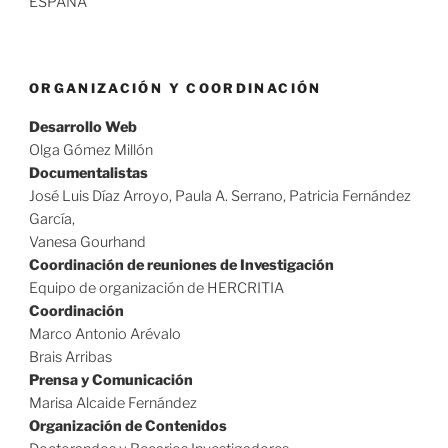
ESPAÑA
ORGANIZACIÓN Y COORDINACIÓN
Desarrollo Web
Olga Gómez Millón
Documentalistas
José Luis Díaz Arroyo, Paula A. Serrano, Patricia Fernández
García,
Vanesa Gourhand
Coordinación de reuniones de Investigación
Equipo de organización de HERCRITIA
Coordinación
Marco Antonio Arévalo
Brais Arribas
Prensa y Comunicación
Marisa Alcaide Fernández
Organización de Contenidos