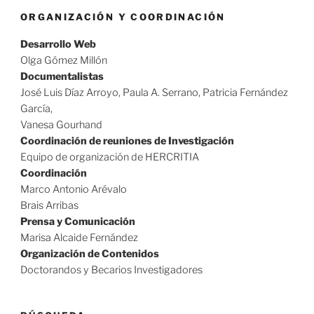
ORGANIZACIÓN Y COORDINACIÓN
Desarrollo Web
Olga Gómez Millón
Documentalistas
José Luis Díaz Arroyo, Paula A. Serrano, Patricia Fernández
García,
Vanesa Gourhand
Coordinación de reuniones de Investigación
Equipo de organización de HERCRITIA
Coordinación
Marco Antonio Arévalo
Brais Arribas
Prensa y Comunicación
Marisa Alcaide Fernández
Organización de Contenidos
Doctorandos y Becarios Investigadores