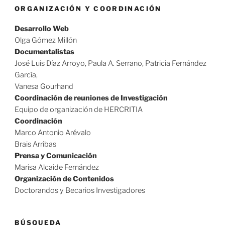
ORGANIZACIÓN Y COORDINACIÓN
Desarrollo Web
Olga Gómez Millón
Documentalistas
José Luis Díaz Arroyo, Paula A. Serrano, Patricia Fernández
García,
Vanesa Gourhand
Coordinación de reuniones de Investigación
Equipo de organización de HERCRITIA
Coordinación
Marco Antonio Arévalo
Brais Arribas
Prensa y Comunicación
Marisa Alcaide Fernández
Organización de Contenidos
Doctorandos y Becarios Investigadores
BÚSQUEDA