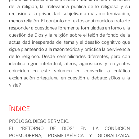
de la religión, la irrelevancia pública de lo religioso y su
reclusión a la privacidad subjetiva: a más modernización,
menos religión. El conjunto de textos aquí reunidos trata de
responder a cuestiones libremente formuladas en torno a la
cuestión de Dios y la religión sobre el telón de fondo de la
actualidad inesperada del tema y el desafío cognitivo que
sigue planteando a la razón teórica y práctica la pervivencia
de lo religioso. Desde sensibilidades diferentes, pero con
idéntico rigor intelectual, ateos, agnósticos y creyentes
coinciden en este volumen en convertir la enfática
exclamación orteguiana en cuestión a debate: ¿Dios a la
vista?
ÍNDICE
PRÓLOGO. DIEGO BERMEJO.
EL “RETORNO DE DIOS” EN LA CONDICIÓN
POSMODERNA, POSMETAFÍSICA Y GLOBALIZADA.