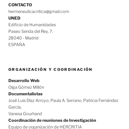
CONTACTO
hermeneuticacritica@gmail.com
UNED
Edificio de Humanidades
Paseo Senda del Rey, 7.
28040 - Madrid
ESPAÑA
ORGANIZACIÓN Y COORDINACIÓN
Desarrollo Web
Olga Gómez Millón
Documentalistas
José Luis Díaz Arroyo, Paula A. Serrano, Patricia Fernández
García,
Vanesa Gourhand
Coordinación de reuniones de Investigación
Equipo de organización de HERCRITIA