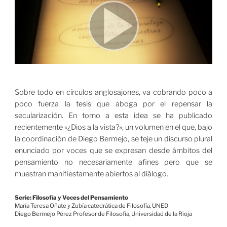
Sobre todo en círculos anglosajones, va cobrando poco a
poco fuerza la tesis que aboga por el repensar la
secularización. En torno a esta idea se ha publicado
recientemente «¿Dios a la vista?», un volumen en el que, bajo
la coordinación de Diego Bermejo, se teje un discurso plural
enunciado por voces que se expresan desde ámbitos del
pensamiento no necesariamente afines pero que se
muestran manifiestamente abiertos al diálogo.
Serie: Filosofía y Voces del Pensamiento
María Teresa Oñate y Zubía catedrática de Filosofía, UNED
Diego Bermejo Pérez Profesor de Filosofía, Universidad de la Rioja