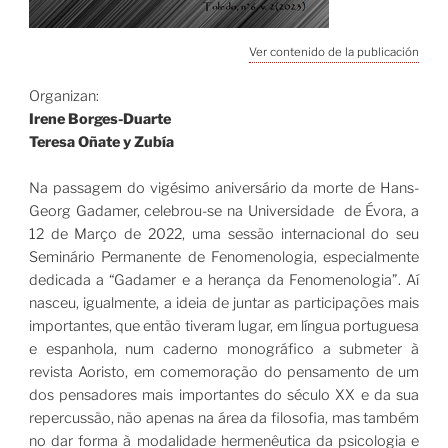
Ver contenido de la publicación
Organizan:
Irene Borges-Duarte
Teresa Oñate y Zubía
Na passagem do vigésimo aniversário da morte de Hans-
Georg Gadamer, celebrou-se na Universidade de Évora, a
12 de Março de 2022, uma sessão internacional do seu
Seminário Permanente de Fenomenologia, especialmente
dedicada a “Gadamer e a herança da Fenomenologia”. Aí
nasceu, igualmente, a ideia de juntar as participações mais
importantes, que então tiveram lugar, em língua portuguesa
e espanhola, num caderno monográfico a submeter à
revista Aoristo, em comemoração do pensamento de um
dos pensadores mais importantes do século XX e da sua
repercussão, não apenas na área da filosofia, mas também
no dar forma à modalidade hermenêutica da psicologia e