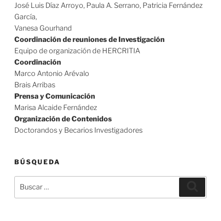
José Luis Díaz Arroyo, Paula A. Serrano, Patricia Fernández
García,
Vanesa Gourhand
Coordinación de reuniones de Investigación
Equipo de organización de HERCRITIA
Coordinación
Marco Antonio Arévalo
Brais Arribas
Prensa y Comunicación
Marisa Alcaide Fernández
Organización de Contenidos
Doctorandos y Becarios Investigadores
BÚSQUEDA
Buscar
Buscar
por: