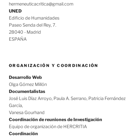
hermeneuticacritica@gmail.com
UNED
Edificio de Humanidades
Paseo Senda del Rey, 7.
28040 - Madrid
ESPAÑA
ORGANIZACIÓN Y COORDINACIÓN
Desarrollo Web
Olga Gómez Millón
Documentalistas
José Luis Díaz Arroyo, Paula A. Serrano, Patricia Fernández
García,
Vanesa Gourhand
Coordinación de reuniones de Investigación
Equipo de organización de HERCRITIA
Coordinación