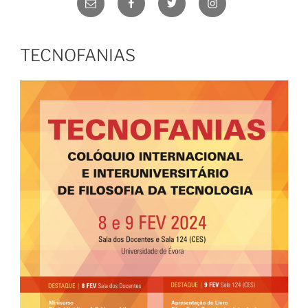
electrónico
TECNOFANIAS