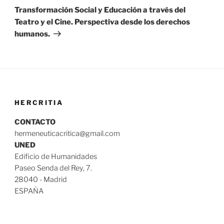
entrada
Transformación Social y Educación a través del
Teatro y el Cine. Perspectiva desde los derechos
humanos.
HERCRITIA
CONTACTO
hermeneuticacritica@gmail.com
UNED
Edificio de Humanidades
Paseo Senda del Rey, 7.
28040 - Madrid
ESPAÑA