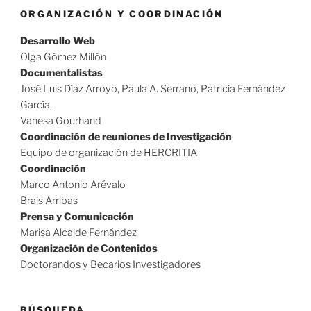
ORGANIZACIÓN Y COORDINACIÓN
Desarrollo Web
Olga Gómez Millón
Documentalistas
José Luis Díaz Arroyo, Paula A. Serrano, Patricia Fernández
García,
Vanesa Gourhand
Coordinación de reuniones de Investigación
Equipo de organización de HERCRITIA
Coordinación
Marco Antonio Arévalo
Brais Arribas
Prensa y Comunicación
Marisa Alcaide Fernández
Organización de Contenidos
Doctorandos y Becarios Investigadores
BÚSQUEDA