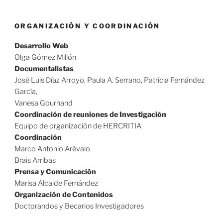
ORGANIZACIÓN Y COORDINACIÓN
Desarrollo Web
Olga Gómez Millón
Documentalistas
José Luis Díaz Arroyo, Paula A. Serrano, Patricia Fernández
García,
Vanesa Gourhand
Coordinación de reuniones de Investigación
Equipo de organización de HERCRITIA
Coordinación
Marco Antonio Arévalo
Brais Arribas
Prensa y Comunicación
Marisa Alcaide Fernández
Organización de Contenidos
Doctorandos y Becarios Investigadores