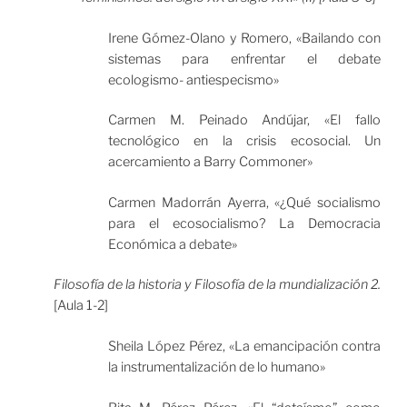
Irene Gómez-Olano y Romero, «Bailando con
sistemas para enfrentar el debate
ecologismo- antiespecismo»
Carmen M. Peinado Andújar, «El fallo
tecnológico en la crisis ecosocial. Un
acercamiento a Barry Commoner»
Carmen Madorrán Ayerra, «¿Qué socialismo
para el ecosocialismo? La Democracia
Económica a debate»
Filosofía de la historia y Filosofía de la mundialización 2.
[Aula 1-2]
Sheila López Pérez, «La emancipación contra
la instrumentalización de lo humano»