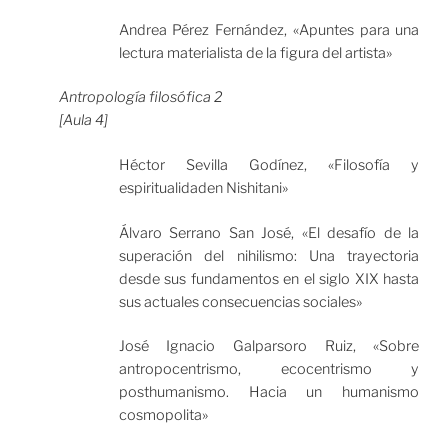
Andrea Pérez Fernández, «Apuntes para una
lectura materialista de la figura del artista»
Antropología filosófica 2
[Aula 4]
Héctor Sevilla Godínez, «Filosofía y
espiritualidaden Nishitani»
Álvaro Serrano San José, «El desafío de la
superación del nihilismo: Una trayectoria
desde sus fundamentos en el siglo XIX hasta
sus actuales consecuencias sociales»
José Ignacio Galparsoro Ruiz, «Sobre
antropocentrismo, ecocentrismo y
posthumanismo. Hacia un humanismo
cosmopolita»