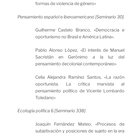
formas de violencia de género»
Pensamiento español e iberoamericano [Seminario 30]
Guilherme Castelo Branco, «Democracia e
oportunismo no Brasil e América Latina».
Pablo Alonso López, «El interés de Manuel
Sacristán en Gerónimo a la luz del
pensamiento decolonial contemporáneo»
Celia Alejandra Ramírez Santos, «La razón
oportunista. La crítica marxista al
pensamiento político de Vicente Lombardo
Toledano»
Ecología política 6 [Seminario 338]
Joaquín Fernández Mateo, «Procesos de
subjetivación y posiciones de sujeto en la era