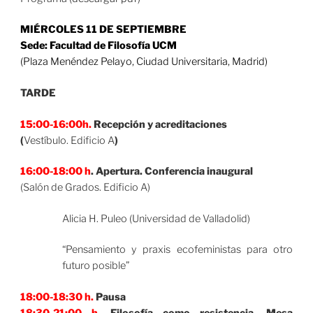
MIÉRCOLES 11 DE SEPTIEMBRE
Sede: Facultad de Filosofía UCM
(Plaza Menéndez Pelayo, Ciudad Universitaria, Madrid)
TARDE
15:00-16:00h.
Recepción y acreditaciones
(
Vestíbulo. Edificio A
)
16:00-18:00 h
. Apertura. Conferencia inaugural
(Salón de Grados. Edificio A)
Alicia H. Puleo (Universidad de Valladolid)
“Pensamiento y praxis ecofeministas para otro
futuro posible”
18:00-18:30 h.
Pausa