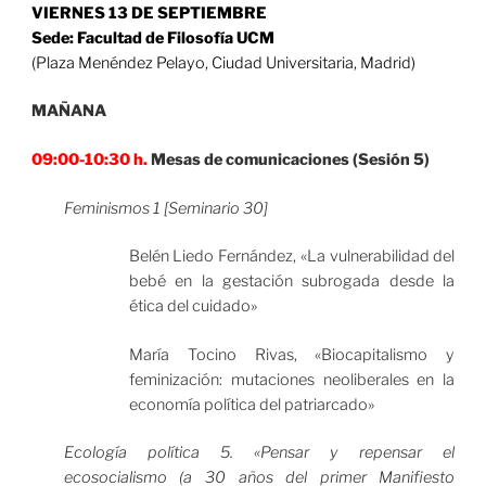
VIERNES 13 DE SEPTIEMBRE
Sede: Facultad de Filosofía UCM
(Plaza Menéndez Pelayo, Ciudad Universitaria, Madrid)
MAÑANA
09:00-10:30 h.
Mesas de comunicaciones (Sesión 5)
Feminismos 1 [Seminario 30]
Belén Liedo Fernández, «La vulnerabilidad del
bebé en la gestación subrogada desde la
ética del cuidado»
María Tocino Rivas, «Biocapitalismo y
feminización: mutaciones neoliberales en la
economía política del patriarcado»
Ecología política 5. «Pensar y repensar el
ecosocialismo (a 30 años del primer Manifiesto