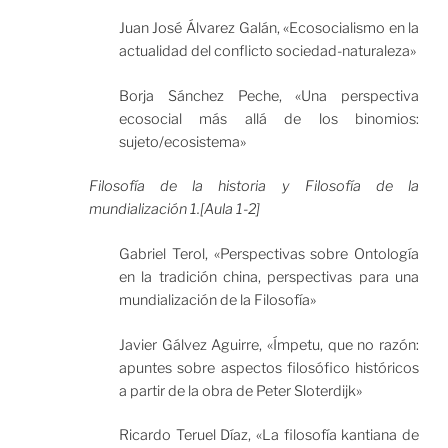
Juan José Álvarez Galán, «Ecosocialismo en la
actualidad del conflicto sociedad-naturaleza»
Borja Sánchez Peche, «Una perspectiva
ecosocial más allá de los binomios:
sujeto/ecosistema»
Filosofía de la historia y Filosofía de la
mundialización 1.[Aula 1-2]
Gabriel Terol, «Perspectivas sobre Ontología
en la tradición china, perspectivas para una
mundialización de la Filosofía»
Javier Gálvez Aguirre, «Ímpetu, que no razón:
apuntes sobre aspectos filosófico históricos
a partir de la obra de Peter Sloterdijk»
Ricardo Teruel Díaz, «La filosofía kantiana de