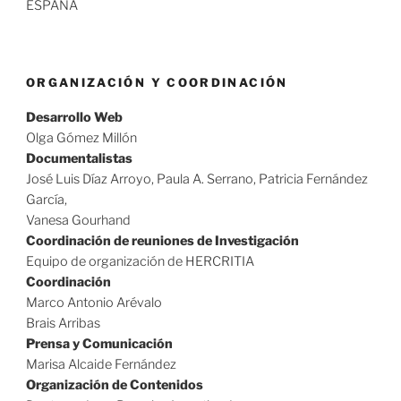
ESPAÑA
ORGANIZACIÓN Y COORDINACIÓN
Desarrollo Web
Olga Gómez Millón
Documentalistas
José Luis Díaz Arroyo, Paula A. Serrano, Patricia Fernández
García,
Vanesa Gourhand
Coordinación de reuniones de Investigación
Equipo de organización de HERCRITIA
Coordinación
Marco Antonio Arévalo
Brais Arribas
Prensa y Comunicación
Marisa Alcaide Fernández
Organización de Contenidos