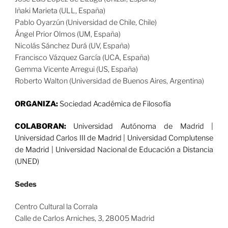
Iñaki Marieta (ULL, España)
Pablo Oyarzún (Universidad de Chile, Chile)
Ángel Prior Olmos (UM, España)
Nicolás Sánchez Durá (UV, España)
Francisco Vázquez García (UCA, España)
Gemma Vicente Arregui (US, España)
Roberto Walton (Universidad de Buenos Aires, Argentina)
ORGANIZA:
Sociedad Académica de Filosofía
COLABORAN:
Universidad Autónoma de Madrid |
Universidad Carlos III de Madrid | Universidad Complutense
de Madrid | Universidad Nacional de Educación a Distancia
(UNED)
Sedes
Centro Cultural la Corrala
Calle de Carlos Arniches, 3, 28005 Madrid