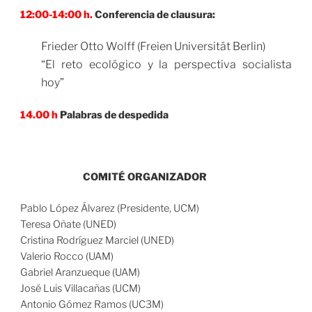
12:00-14:00 h.
Conferencia de clausura:
Frieder Otto Wolff (Freien Universität Berlin)
“El reto ecológico y la perspectiva socialista
hoy”
14.00 h
Palabras de despedida
COMITÉ ORGANIZADOR
Pablo López Álvarez (Presidente, UCM)
Teresa Oñate (UNED)
Cristina Rodríguez Marciel (UNED)
Valerio Rocco (UAM)
Gabriel Aranzueque (UAM)
José Luis Villacañas (UCM)
Antonio Gómez Ramos (UC3M)