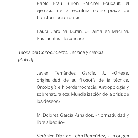
Pablo Frau Buron, «Michel Foucault: el
ejercicio de la escritura como praxis de
transformación de sí»
Laura Carolina Durán, «El alma en Macrina.
Sus fuentes filosóficas»
Teoría del Conocimiento. Técnica y ciencia
[Aula 3]
Javier Fernández García, J., «Ortega,
originalidad de su filosofía de la técnica,
Ontología e hiperdemocracia, Antropología y
sobrenaturaleza: Mundialización de la crisis de
los deseos»
M. Dolores García Arnaldos, «Normatividad y
libre albedrío»
Verónica Díaz de León Bermúdez, «Un origen