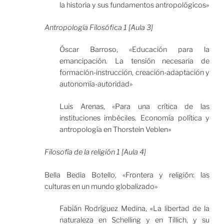
la historia y sus fundamentos antropológicos»
Antropología Filosófica 1 [Aula 3]
Óscar Barroso, «Educación para la
emancipación. La tensión necesaria de
formación-instrucción, creación-adaptación y
autonomía-autoridad»
Luis Arenas, «Para una crítica de las
instituciones imbéciles. Economía política y
antropología en Thorstein Veblen»
Filosofía de la religión 1 [Aula 4]
Bella Bedia Botello, «Frontera y religión: las
culturas en un mundo globalizado»
Fabián Rodríguez Medina, «La libertad de la
naturaleza en Schelling y en Tillich, y su