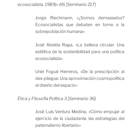
ecosocialista, 1989)» (III) [Seminario 217]
Jorge Riechmann, «¿Somos demasiados?
Ecosocialistas que debaten en torno a la
sobrepoblación humana»
José Abelda Raga, «La belleza circular. Una
estética de la sostenibilidad para una política
ecosocialista»
Uriel Fogué Herreros, «De la prescripción al
des-pliegue. Una aproximación cosmopolítica
al diseño del espacio»
Ética y Filosofía Política 3 [Seminario 36]
José Luis Ventura Medina, «Cómo empujar al
ejercicio de la ciudadanía: las estrategias del
paternalismo libertario»