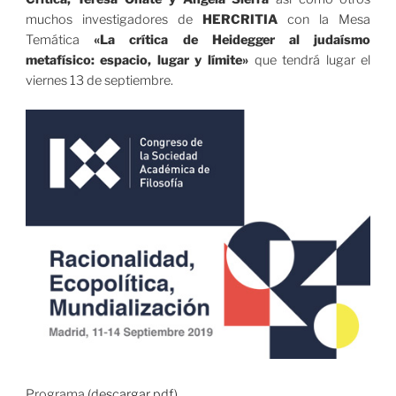
muchos investigadores de
HERCRITIA
con la Mesa
Temática
«La crítica de Heidegger al judaísmo
metafísico: espacio, lugar y límite»
que tendrá lugar el
viernes 13 de septiembre.
Programa
(descargar pdf)