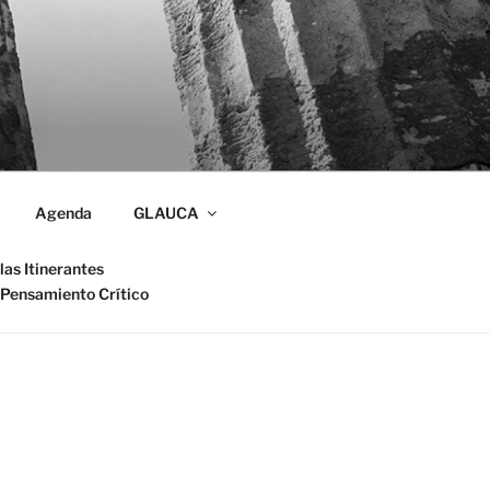
Agenda
GLAUCA
las Itinerantes
 Pensamiento Crítico