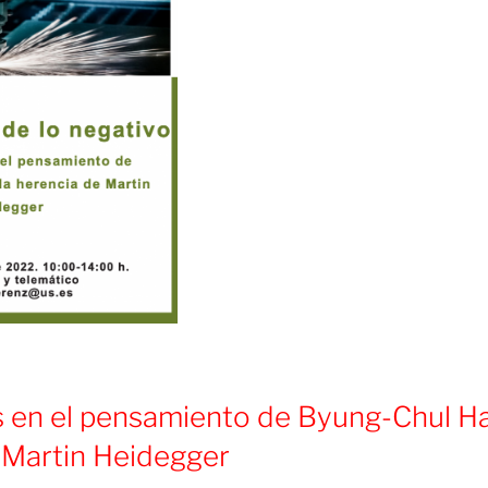
s en el pensamiento de Byung-Chul Ha
 Martin Heidegger