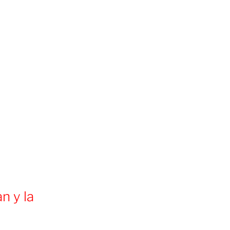
n y la