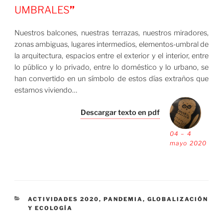
UMBRALES
”
Nuestros balcones, nuestras terrazas, nuestros miradores,
zonas ambiguas, lugares intermedios, elementos-umbral de
la arquitectura, espacios entre el exterior y el interior, entre
lo público y lo privado, entre lo doméstico y lo urbano, se
han convertido en un símbolo de estos días extraños que
estamos viviendo…
Descargar texto en pdf
04 – 4
mayo 2020
CATEGORÍAS
ACTIVIDADES 2020
,
PANDEMIA, GLOBALIZACIÓN
Y ECOLOGÍA