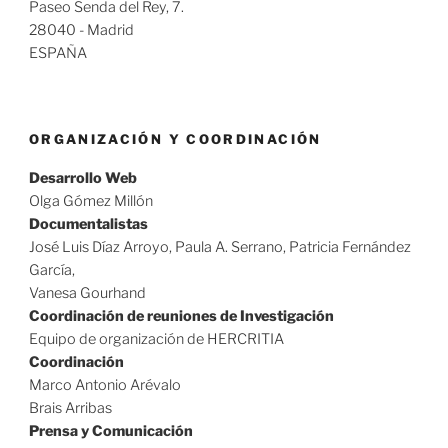
Paseo Senda del Rey, 7.
28040 - Madrid
ESPAÑA
ORGANIZACIÓN Y COORDINACIÓN
Desarrollo Web
Olga Gómez Millón
Documentalistas
José Luis Díaz Arroyo, Paula A. Serrano, Patricia Fernández
García,
Vanesa Gourhand
Coordinación de reuniones de Investigación
Equipo de organización de HERCRITIA
Coordinación
Marco Antonio Arévalo
Brais Arribas
Prensa y Comunicación