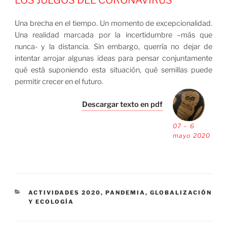
Una brecha en el tiempo. Un momento de excepcionalidad.
Una realidad marcada por la incertidumbre –más que
nunca- y la distancia. Sin embargo, querría no dejar de
intentar arrojar algunas ideas para pensar conjuntamente
qué está suponiendo esta situación, qué semillas puede
permitir crecer en el futuro.
Descargar texto en pdf
07 – 6
mayo 2020
CATEGORÍAS
ACTIVIDADES 2020
,
PANDEMIA, GLOBALIZACIÓN
Y ECOLOGÍA